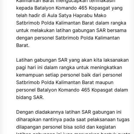
Kalimantan Barat mengucapkan terimakasih
kepada Batalyon Komando 465 Kopasgat yang
telah hadir di Aula Satya Haprabu Mako
Satbrimob Polda Kalimantan Barat dalam rangka
untuk melakukan latihan gabungan SAR bersama
dengan personel Satbrimob Polda Kalimantan
Barat.
Latihan gabungan SAR yang akan kita laksanakan
pagi hari ini dalam rangka untuk meningkatkan
kemampuan setiap personel baik dari personel
Satbrimob Polda Kalimantan Barat maupun
personel Batalyon Komando 465 Kopasgat dalam
bidang SAR.
Dengan diadakannya latihan SAR gabungan ini
diharapkan nantinya pada saat pelaksanaan tugas
dilapangan personel bisa solid dan kegiatan