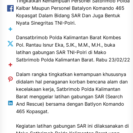
Tingkatkan Kemampuan Personel Satbrimob Polda
Kalbar Maupun Personel Batalyon Komando 465
Kopasgat Dalam Bidang SAR Dan Juga Bentuk
Nyata Sinegritas TNI-Polri.
Dansatbrimob Polda Kalimantan Barat Kombes
Pol. Rantau Isnur Eka, S.IK., M.M., M.H., buka
latihan gabungan SAR TNI-Polri di Mako
Satbrimob Polda Kalimantan Barat. Rabu 23/02/22
Dalam rangka tingkatkan kemampuan khususnya
didalam hal penaganan korban bencana alam dan
kecelakaan kerja, Satbrimob Polda Kalimantan
Barat menggelar latihan gabungan SAR (Search
And Rescue) bersama dengan Batlyon Komando
465 Kopasgat.
Kegiatan latihan gabungan SAR ini dilaksanakan di