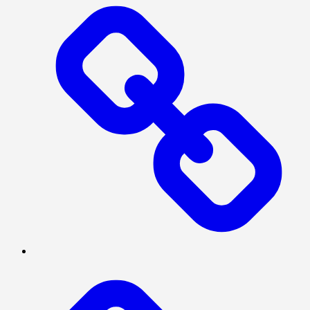
PRESISI