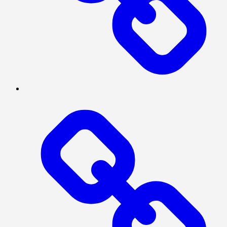
INTERNASIONAL