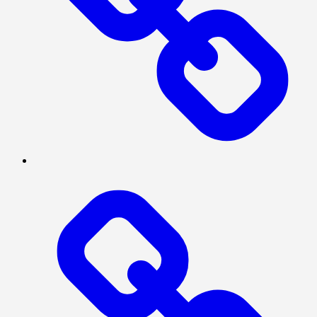
BERITA
UTAMA