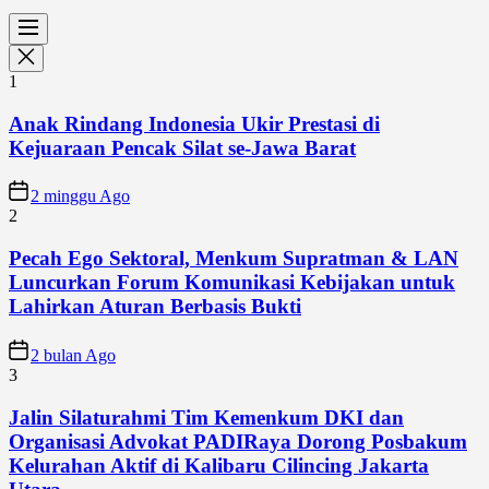
1
Anak Rindang Indonesia Ukir Prestasi di
Kejuaraan Pencak Silat se-Jawa Barat
2 minggu Ago
2
Pecah Ego Sektoral, Menkum Supratman & LAN
Luncurkan Forum Komunikasi Kebijakan untuk
Lahirkan Aturan Berbasis Bukti
2 bulan Ago
3
Jalin Silaturahmi Tim Kemenkum DKI dan
Organisasi Advokat PADIRaya Dorong Posbakum
Kelurahan Aktif di Kalibaru Cilincing Jakarta