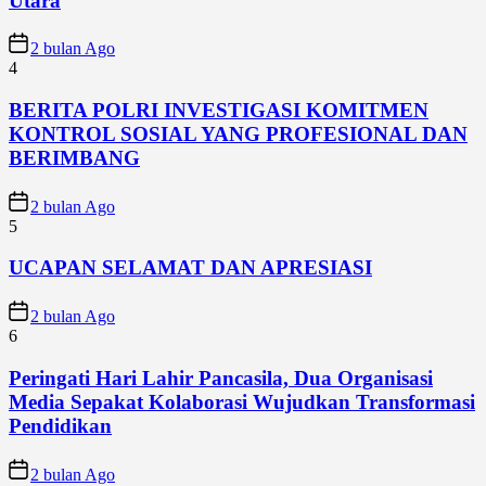
Utara
2 bulan Ago
4
BERITA POLRI INVESTIGASI KOMITMEN
KONTROL SOSIAL YANG PROFESIONAL DAN
BERIMBANG
2 bulan Ago
5
UCAPAN SELAMAT DAN APRESIASI
2 bulan Ago
6
Peringati Hari Lahir Pancasila, Dua Organisasi
Media Sepakat Kolaborasi Wujudkan Transformasi
Pendidikan
2 bulan Ago