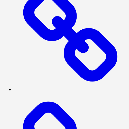
SOSIAL