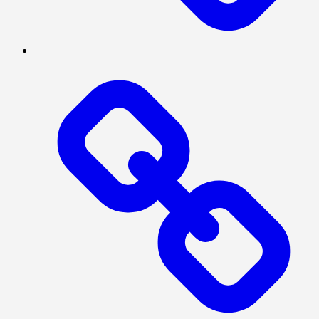
MEGAPOLITAN