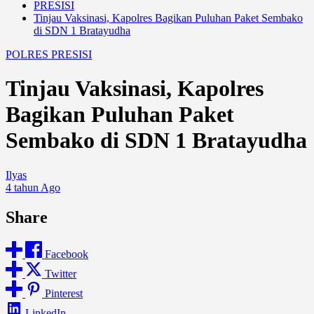
PRESISI
Tinjau Vaksinasi, Kapolres Bagikan Puluhan Paket Sembako
di SDN 1 Bratayudha
POLRES
PRESISI
Tinjau Vaksinasi, Kapolres
Bagikan Puluhan Paket
Sembako di SDN 1 Bratayudha
Ilyas
4 tahun Ago
Share
Facebook
Twitter
Pinterest
LinkedIn