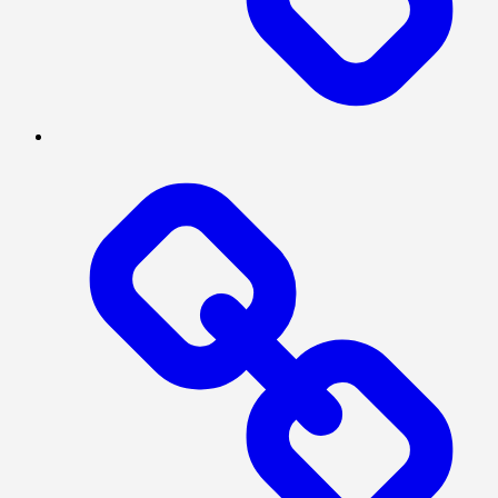
NASIONAL