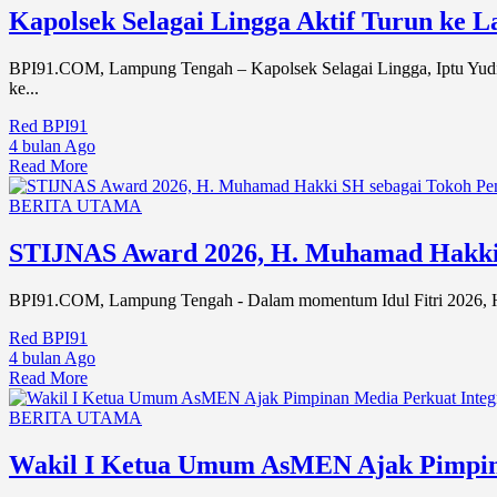
Kapolsek Selagai Lingga Aktif Turun ke
BPI91.COM, Lampung Tengah – Kapolsek Selagai Lingga, Iptu Yudi
ke...
Red BPI91
4 bulan Ago
Read More
BERITA UTAMA
STIJNAS Award 2026, H. Muhamad Hakki 
BPI91.COM, Lampung Tengah - Dalam momentum Idul Fitri 2026, 
Red BPI91
4 bulan Ago
Read More
BERITA UTAMA
Wakil I Ketua Umum AsMEN Ajak Pimpinan