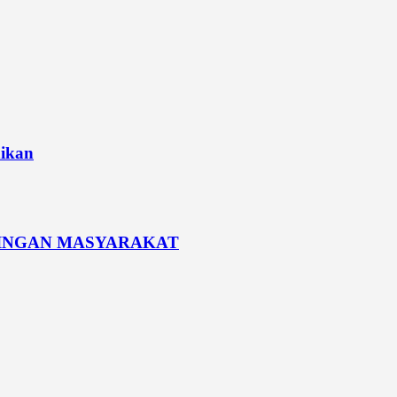
dikan
PINGAN MASYARAKAT