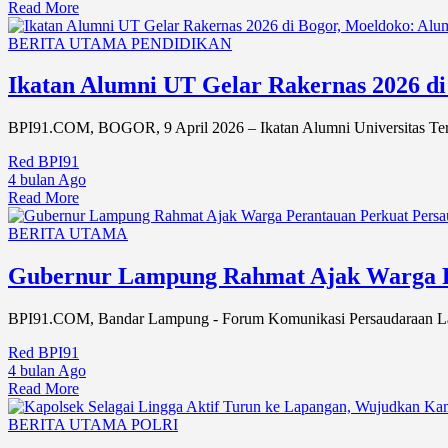
Read More
BERITA UTAMA
PENDIDIKAN
Ikatan Alumni UT Gelar Rakernas 2026 d
BPI91.COM, BOGOR, 9 April 2026 – Ikatan Alumni Universitas Terb
Red BPI91
4 bulan Ago
Read More
BERITA UTAMA
Gubernur Lampung Rahmat Ajak Warga Pe
BPI91.COM, Bandar Lampung - Forum Komunikasi Persaudaraan Lamp
Red BPI91
4 bulan Ago
Read More
BERITA UTAMA
POLRI