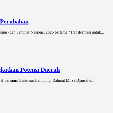
 Perubahan
as) dan Seminar Nasional 2026 bertema "Transformasi untuk...
katkan Potensi Daerah
H bersama Gubernur Lampung, Rahmat Mirza Djausal di...