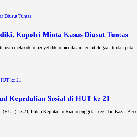
diki, Kapolri Minta Kasus Diusut Tuntas
tengah melakukan penyelidikan mendalam terkait dugaan tindak pidana
d Kepedulian Sosial di HUT ke 21
 (HUT) ke-21, Polda Kepulauan Riau menggelar kegiatan Bazar Ber