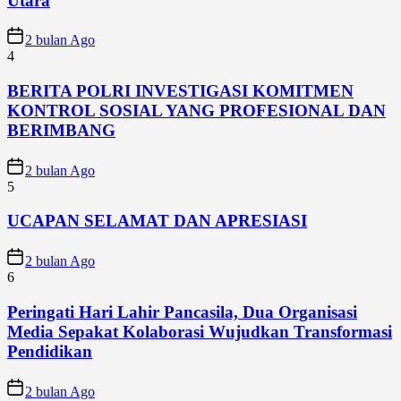
Utara
2 bulan Ago
4
BERITA POLRI INVESTIGASI KOMITMEN
KONTROL SOSIAL YANG PROFESIONAL DAN
BERIMBANG
2 bulan Ago
5
UCAPAN SELAMAT DAN APRESIASI
2 bulan Ago
6
Peringati Hari Lahir Pancasila, Dua Organisasi
Media Sepakat Kolaborasi Wujudkan Transformasi
Pendidikan
2 bulan Ago