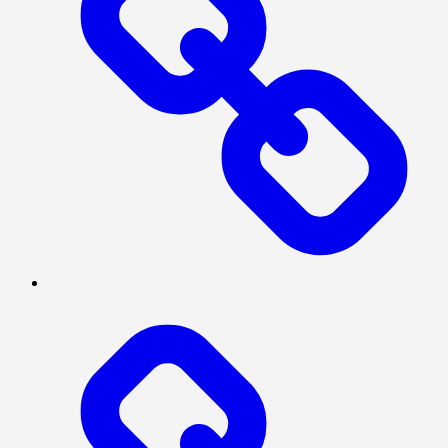
BERITA
UTAMA