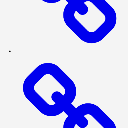
NASIONAL