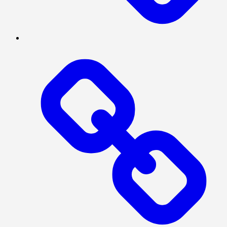
POLITIK