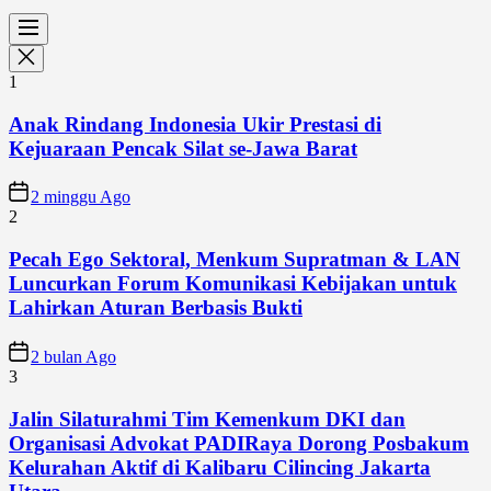
1
Anak Rindang Indonesia Ukir Prestasi di
Kejuaraan Pencak Silat se-Jawa Barat
2 minggu Ago
2
Pecah Ego Sektoral, Menkum Supratman & LAN
Luncurkan Forum Komunikasi Kebijakan untuk
Lahirkan Aturan Berbasis Bukti
2 bulan Ago
3
Jalin Silaturahmi Tim Kemenkum DKI dan
Organisasi Advokat PADIRaya Dorong Posbakum
Kelurahan Aktif di Kalibaru Cilincing Jakarta