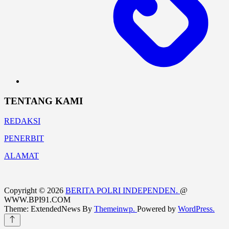
TENTANG KAMI
REDAKSI
PENERBIT
ALAMAT
Copyright © 2026
BERITA POLRI INDEPENDEN.
@
WWW.BPI91.COM
Theme: ExtendedNews By
Themeinwp.
Powered by
WordPress.