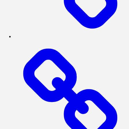
MEGAPOLITAN