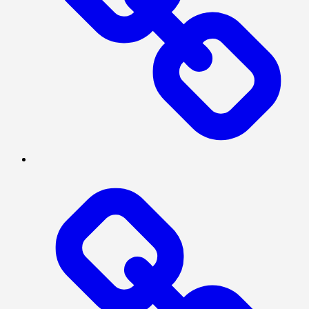
INTERNASIONAL