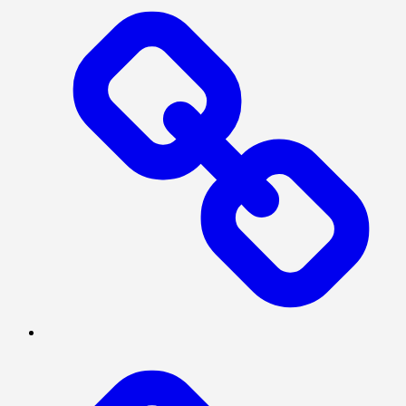
SOSIAL