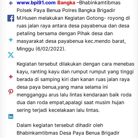
www.bpi91.com
Bangka
–
Bhabinkamtibmas
Polsek Paya Benua Polres Bangka Brigadir
M.Husen melakukan Kegiatan Gotong- royong di
ruas jalan raya antara desa payabenua dan desa
petaling bersama dengan Pihak desa dan
masyarakat desa payabenua kec.mendo barat,
Minggu (6/02/2022).
Kegiatan tersebut dilakukan dengan cara menebas
kayu, ranting kayu dan rumput rumput yang tinggi
berada di samping kiri dan kanan ruas jalan raya
desa paya benua,yang mana selama ini
mengganggu arus lalu lintas kendaraan baik roda
dua dan roda empat,apalagi saat musim hujan
sering terjadi kecelakaan lalu lintas.
Dalam kegiatan tersebut dihadir oleh
Bhabinkamtibmas Desa Paya Benua Brigadir