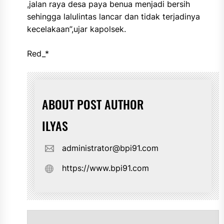
,jalan raya desa paya benua menjadi bersih
sehingga lalulintas lancar dan tidak terjadinya
kecelakaan”,ujar kapolsek.
Red_*
ABOUT POST AUTHOR
ILYAS
administrator@bpi91.com
https://www.bpi91.com