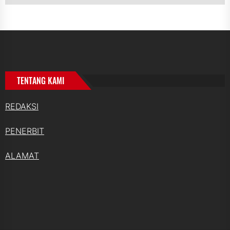
TENTANG KAMI
REDAKSI
PENERBIT
ALAMAT