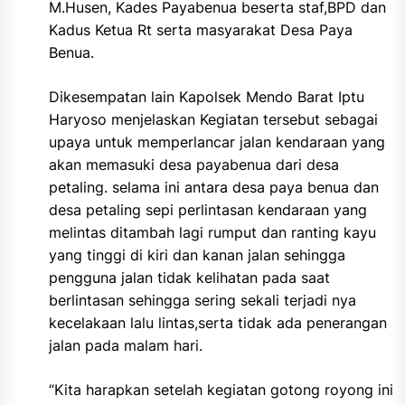
M.Husen, Kades Payabenua beserta staf,BPD dan
Kadus Ketua Rt serta masyarakat Desa Paya
Benua.
Dikesempatan lain Kapolsek Mendo Barat Iptu
Haryoso menjelaskan Kegiatan tersebut sebagai
upaya untuk memperlancar jalan kendaraan yang
akan memasuki desa payabenua dari desa
petaling. selama ini antara desa paya benua dan
desa petaling sepi perlintasan kendaraan yang
melintas ditambah lagi rumput dan ranting kayu
yang tinggi di kiri dan kanan jalan sehingga
pengguna jalan tidak kelihatan pada saat
berlintasan sehingga sering sekali terjadi nya
kecelakaan lalu lintas,serta tidak ada penerangan
jalan pada malam hari.
“Kita harapkan setelah kegiatan gotong royong ini