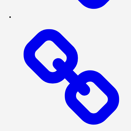
NASIONAL