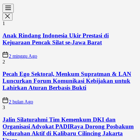
1
Anak Rindang Indonesia Ukir Prestasi di
Kejuaraan Pencak Silat se-Jawa Barat
2 minggu Ago
2
Pecah Ego Sektoral, Menkum Supratman & LAN
Luncurkan Forum Komunikasi Kebijakan untuk
Lahirkan Aturan Berbasis Bukti
2 bulan Ago
3
Jalin Silaturahmi Tim Kemenkum DKI dan
Organisasi Advokat PADIRaya Dorong Posbakum
Kelurahan Aktif di Kalibaru Cilincing Jakarta