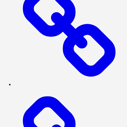
PRESISI