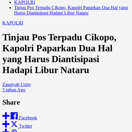
KAPOLRI
Tinjau Pos Terpadu Cikopo, Kapolri Paparkan Dua Hal yang
Harus Diantisipasi Hadapi Libur Nataru
KAPOLRI
Tinjau Pos Terpadu Cikopo,
Kapolri Paparkan Dua Hal
yang Harus Diantisipasi
Hadapi Libur Nataru
Zasqiyah Unity
5 tahun Ago
Share
Facebook
Twitter