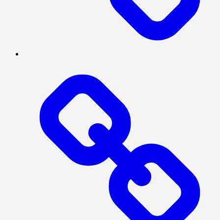
INTERNASIONAL