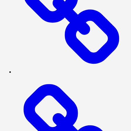
SOSIAL