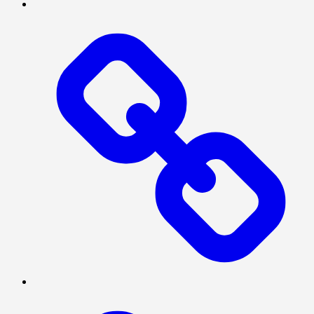
MEGAPOLITAN
POLITIK