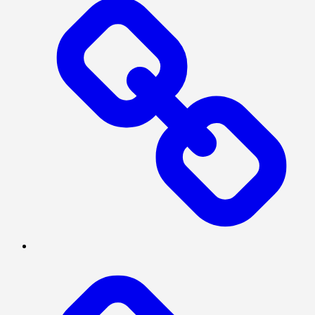
INVESTIGASI