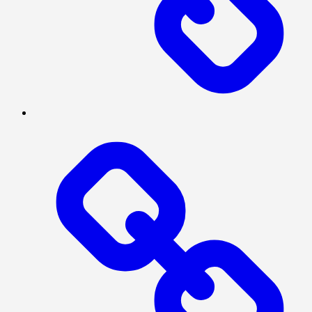
BERITA
UTAMA