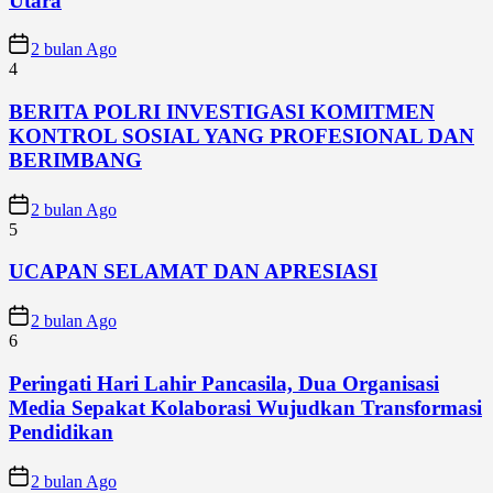
Utara
2 bulan Ago
4
BERITA POLRI INVESTIGASI KOMITMEN
KONTROL SOSIAL YANG PROFESIONAL DAN
BERIMBANG
2 bulan Ago
5
UCAPAN SELAMAT DAN APRESIASI
2 bulan Ago
6
Peringati Hari Lahir Pancasila, Dua Organisasi
Media Sepakat Kolaborasi Wujudkan Transformasi
Pendidikan
2 bulan Ago