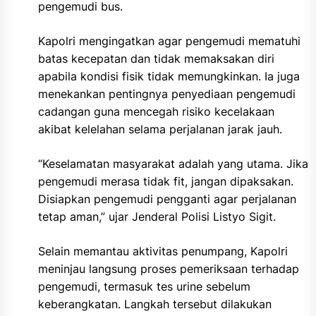
pengemudi bus.
Kapolri mengingatkan agar pengemudi mematuhi
batas kecepatan dan tidak memaksakan diri
apabila kondisi fisik tidak memungkinkan. Ia juga
menekankan pentingnya penyediaan pengemudi
cadangan guna mencegah risiko kecelakaan
akibat kelelahan selama perjalanan jarak jauh.
“Keselamatan masyarakat adalah yang utama. Jika
pengemudi merasa tidak fit, jangan dipaksakan.
Disiapkan pengemudi pengganti agar perjalanan
tetap aman,” ujar Jenderal Polisi Listyo Sigit.
Selain memantau aktivitas penumpang, Kapolri
meninjau langsung proses pemeriksaan terhadap
pengemudi, termasuk tes urine sebelum
keberangkatan. Langkah tersebut dilakukan