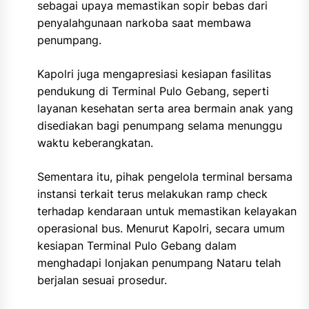
sebagai upaya memastikan sopir bebas dari
penyalahgunaan narkoba saat membawa
penumpang.
Kapolri juga mengapresiasi kesiapan fasilitas
pendukung di Terminal Pulo Gebang, seperti
layanan kesehatan serta area bermain anak yang
disediakan bagi penumpang selama menunggu
waktu keberangkatan.
Sementara itu, pihak pengelola terminal bersama
instansi terkait terus melakukan ramp check
terhadap kendaraan untuk memastikan kelayakan
operasional bus. Menurut Kapolri, secara umum
kesiapan Terminal Pulo Gebang dalam
menghadapi lonjakan penumpang Nataru telah
berjalan sesuai prosedur.