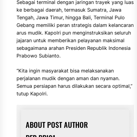
Sebagai terminal dengan jaringan trayek yang luas
ke berbagai daerah, termasuk Sumatra, Jawa
Tengah, Jawa Timur, hingga Bali, Terminal Pulo
Gebang memiliki peran strategis dalam kelancaran
arus mudik. Kapolri pun menginstruksikan seluruh
jajaran untuk memberikan pelayanan maksimal
sebagaimana arahan Presiden Republik Indonesia
Prabowo Subianto.
“Kita ingin masyarakat bisa melaksanakan
perjalanan mudik dengan aman dan nyaman.
Semua persiapan harus dilakukan secara optimal,”
tutup Kapolri.
ABOUT POST AUTHOR