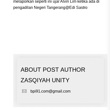
melaporkan seperti ini ujar Alvin Lim ketika ada di
pengadilan Negeri Tangerang@Edi Sastro
ABOUT POST AUTHOR
ZASQIYAH UNITY
bpi91.com@gmail.com