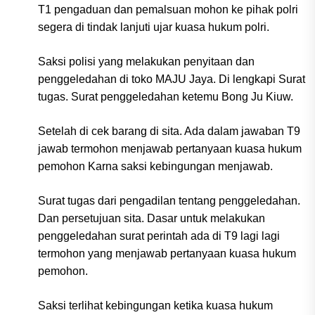
T1 pengaduan dan pemalsuan mohon ke pihak polri
segera di tindak lanjuti ujar kuasa hukum polri.
Saksi polisi yang melakukan penyitaan dan
penggeledahan di toko MAJU Jaya. Di lengkapi Surat
tugas. Surat penggeledahan ketemu Bong Ju Kiuw.
Setelah di cek barang di sita. Ada dalam jawaban T9
jawab termohon menjawab pertanyaan kuasa hukum
pemohon Karna saksi kebingungan menjawab.
Surat tugas dari pengadilan tentang penggeledahan.
Dan persetujuan sita. Dasar untuk melakukan
penggeledahan surat perintah ada di T9 lagi lagi
termohon yang menjawab pertanyaan kuasa hukum
pemohon.
Saksi terlihat kebingungan ketika kuasa hukum