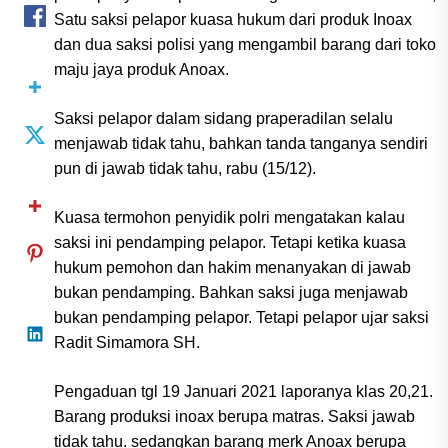
Satu saksi pelapor kuasa hukum dari produk Inoax
dan dua saksi polisi yang mengambil barang dari toko
maju jaya produk Anoax.
Saksi pelapor dalam sidang praperadilan selalu
menjawab tidak tahu, bahkan tanda tanganya sendiri
pun di jawab tidak tahu, rabu (15/12).
Kuasa termohon penyidik polri mengatakan kalau
saksi ini pendamping pelapor. Tetapi ketika kuasa
hukum pemohon dan hakim menanyakan di jawab
bukan pendamping. Bahkan saksi juga menjawab
bukan pendamping pelapor. Tetapi pelapor ujar saksi
Radit Simamora SH.
Pengaduan tgl 19 Januari 2021 laporanya klas 20,21.
Barang produksi inoax berupa matras. Saksi jawab
tidak tahu. sedangkan barang merk Anoax berupa