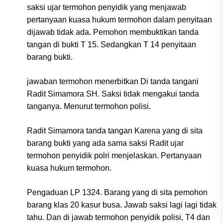
saksi ujar termohon penyidik yang menjawab
pertanyaan kuasa hukum termohon dalam penyitaan
dijawab tidak ada. Pemohon membuktikan tanda
tangan di bukti T 15. Sedangkan T 14 penyitaan
barang bukti.
jawaban termohon menerbitkan Di tanda tangani
Radit Simamora SH. Saksi tidak mengakui tanda
tanganya. Menurut termohon polisi.
Radit Simamora tanda tangan Karena yang di sita
barang bukti yang ada sama saksi Radit ujar
termohon penyidik polri menjelaskan. Pertanyaan
kuasa hukum termohon.
Pengaduan LP 1324. Barang yang di sita pemohon
barang klas 20 kasur busa. Jawab saksi lagi lagi tidak
tahu. Dan di jawab termohon penyidik polisi, T4 dan