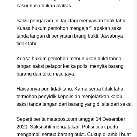
kasur busa bukan matras.
Saksi pengacara ini lagi lagi menyawab tidak tahu.
Kuasa hukum pemohon mengejar”, apakah saksi
tanda tangan di penyitaan brang bukti. Jawabnya
tidak tahu.
Kuasa hukum pemohon menunjukan bukti tanda
tangan saksi pelapor ketika polisi menyita barang
barang dari toko maju jaya.
Hawabnya pun tidak tahu. Karna serba tidak tahu
termohon penyidik kepolisian menjelaskan kalau
saksi tanda tangan dari barang yang di sita dari saksi.
Seperti berita matapost.com tanggal 14 Desember
2021. Saksi ahli mengatakan. Polisi tidak perlu
mengambil semua barang bukti. Cukup di ambil buat