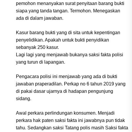
pemohon menanyakan surat penyitaan barang bukti
siapa yang tanda tangan. Termohon. Menegaskan
ada di dalam jawaban.
Kasur barang bukti yang di sita untuk kepentingan
penyelidikan. Apakah untuk bukti penyidikan
sebanyak 250 kasur.
Lagi lagi yang menjawab bukanya saksi fakta polisi
yang turun di lapangan.
Pengacara polisi ini menjawab yang ada di bukti
jawaban praperadilan. Perkap no 6 tahun 2019 yang
di pakai dasar ujarnya di hadapan pengunjung
sidang.
Awal perkara perlindungan konsumen. Menjadi
perkara hak paten saksi fakta ini jawabnya pun tidak
tahu. Sedangkan saksi Tatang polis masih Saksi fakta