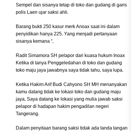
Sempel dan sisanya tetap di toko dan gudang di garis
polis Laen ujar saksi ahli.
Barang bukti 250 kasur merk Anoax saat ini dalam
penyidikan hanya 225. Yang menjadi pertanyaan
sisanya kemana “,
Radit Simamora SH pelapor dari kuasa hukum Inoax
Ketika di tanya Penggeledahan di toko dan gudang
toko maju jaya jawabnya saya tidak tahu, saya lupa.
Ketika Hakim Arif Budi Cahyono SH MH menanyakan
kamu datang tidak ke lokasi toko dan gudang maju
jaya, Saya datang ke lokasi yang mulia jawab saksi
pelapor di hadapan hakim pengadilan negeri
Tangerang.
Dalam penyitaan barang saksi tidak ada tanda tangan