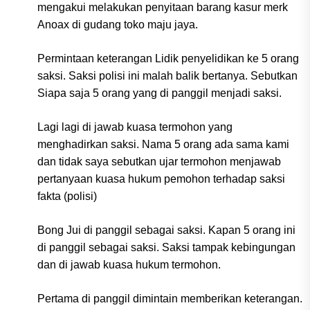
mengakui melakukan penyitaan barang kasur merk
Anoax di gudang toko maju jaya.
Permintaan keterangan Lidik penyelidikan ke 5 orang
saksi. Saksi polisi ini malah balik bertanya. Sebutkan
Siapa saja 5 orang yang di panggil menjadi saksi.
Lagi lagi di jawab kuasa termohon yang
menghadirkan saksi. Nama 5 orang ada sama kami
dan tidak saya sebutkan ujar termohon menjawab
pertanyaan kuasa hukum pemohon terhadap saksi
fakta (polisi)
Bong Jui di panggil sebagai saksi. Kapan 5 orang ini
di panggil sebagai saksi. Saksi tampak kebingungan
dan di jawab kuasa hukum termohon.
Pertama di panggil dimintain memberikan keterangan.