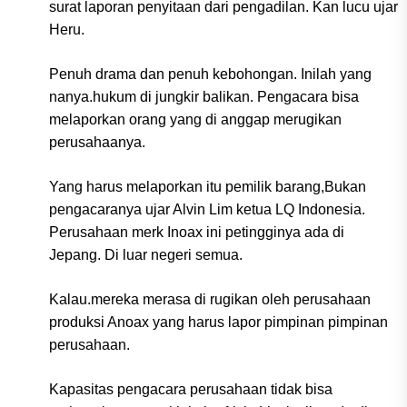
surat laporan penyitaan dari pengadilan. Kan lucu ujar
Heru.
Penuh drama dan penuh kebohongan. Inilah yang
nanya.hukum di jungkir balikan. Pengacara bisa
melaporkan orang yang di anggap merugikan
perusahaanya.
Yang harus melaporkan itu pemilik barang,Bukan
pengacaranya ujar Alvin Lim ketua LQ Indonesia.
Perusahaan merk Inoax ini petingginya ada di
Jepang. Di luar negeri semua.
Kalau.mereka merasa di rugikan oleh perusahaan
produksi Anoax yang harus lapor pimpinan pimpinan
perusahaan.
Kapasitas pengacara perusahaan tidak bisa