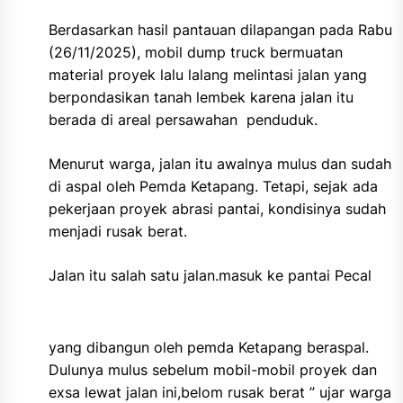
Berdasarkan hasil pantauan dilapangan pada Rabu
(26/11/2025), mobil dump truck bermuatan
material proyek lalu lalang melintasi jalan yang
berpondasikan tanah lembek karena jalan itu
berada di areal persawahan penduduk.
Menurut warga, jalan itu awalnya mulus dan sudah
di aspal oleh Pemda Ketapang. Tetapi, sejak ada
pekerjaan proyek abrasi pantai, kondisinya sudah
menjadi rusak berat.
Jalan itu salah satu jalan.masuk ke pantai Pecal
yang dibangun oleh pemda Ketapang beraspal.
Dulunya mulus sebelum mobil-mobil proyek dan
exsa lewat jalan ini,belom rusak berat ” ujar warga