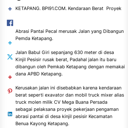
KETAPANG. BPI91.COM. Kendaraan Berat Proyek
Abrasi Pantai Pecal merusak Jalan yang Dibangun
Pemda Ketapang.
Jalan Babul Giri sepanjang 630 meter di desa
Kinjil Pesisir rusak berat, Padahal jalan itu baru
dibangun oleh Pemkab Ketapang dengan memakai
dana APBD Ketapang.
Kerusakan jalan ini disebabkan karena kendaraan
berat seperti exavator dan mobil truck mixer alias
truck molen milik CV Mega Buana Persada
sebagai pelaksana proyek pekerjaan pengaman
abrasi pantai di desa kinjil pesisir Kecamatan
Benua Kayong Ketapang.