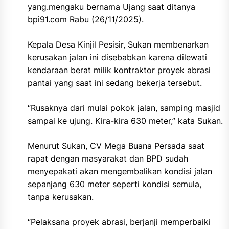
yang.mengaku bernama Ujang saat ditanya
bpi91.com Rabu (26/11/2025).
Kepala Desa Kinjil Pesisir, Sukan membenarkan
kerusakan jalan ini disebabkan karena dilewati
kendaraan berat milik kontraktor proyek abrasi
pantai yang saat ini sedang bekerja tersebut.
“Rusaknya dari mulai pokok jalan, samping masjid
sampai ke ujung. Kira-kira 630 meter,” kata Sukan.
Menurut Sukan, CV Mega Buana Persada saat
rapat dengan masyarakat dan BPD sudah
menyepakati akan mengembalikan kondisi jalan
sepanjang 630 meter seperti kondisi semula,
tanpa kerusakan.
“Pelaksana proyek abrasi, berjanji memperbaiki