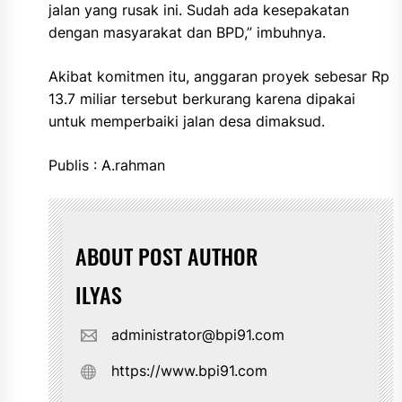
jalan yang rusak ini. Sudah ada kesepakatan
dengan masyarakat dan BPD,” imbuhnya.
Akibat komitmen itu, anggaran proyek sebesar Rp
13.7 miliar tersebut berkurang karena dipakai
untuk memperbaiki jalan desa dimaksud.
Publis : A.rahman
ABOUT POST AUTHOR
ILYAS
administrator@bpi91.com
https://www.bpi91.com