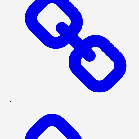
SOSIAL