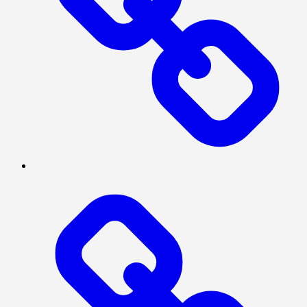
BERITA
UTAMA