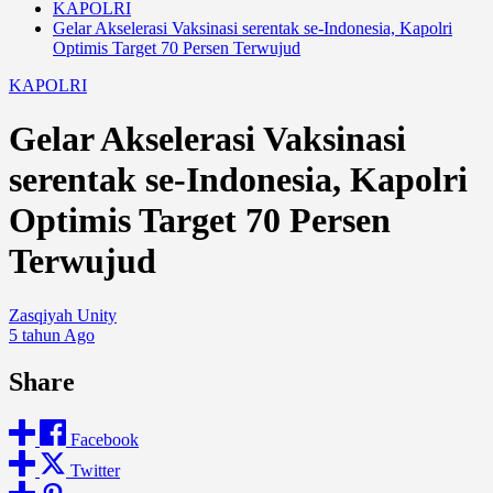
KAPOLRI
Gelar Akselerasi Vaksinasi serentak se-Indonesia, Kapolri
Optimis Target 70 Persen Terwujud
KAPOLRI
Gelar Akselerasi Vaksinasi
serentak se-Indonesia, Kapolri
Optimis Target 70 Persen
Terwujud
Zasqiyah Unity
5 tahun Ago
Share
Facebook
Twitter