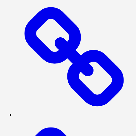
PRESISI