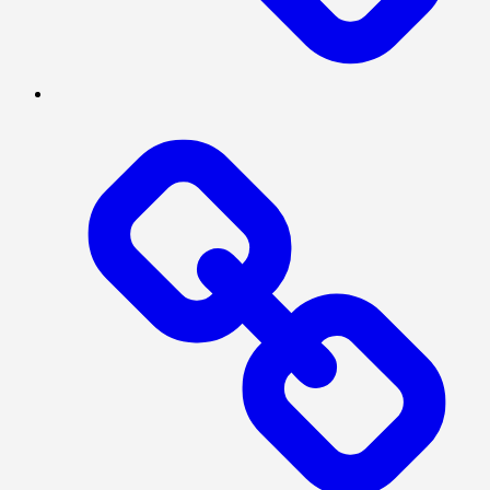
MEGAPOLITAN