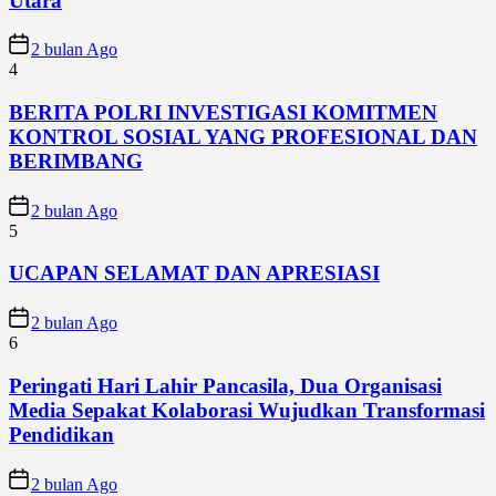
Utara
2 bulan Ago
4
BERITA POLRI INVESTIGASI KOMITMEN
KONTROL SOSIAL YANG PROFESIONAL DAN
BERIMBANG
2 bulan Ago
5
UCAPAN SELAMAT DAN APRESIASI
2 bulan Ago
6
Peringati Hari Lahir Pancasila, Dua Organisasi
Media Sepakat Kolaborasi Wujudkan Transformasi
Pendidikan
2 bulan Ago