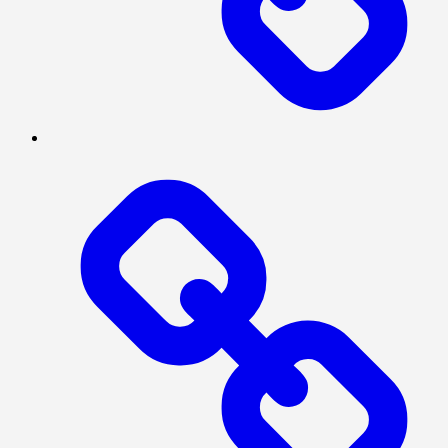
NASIONAL