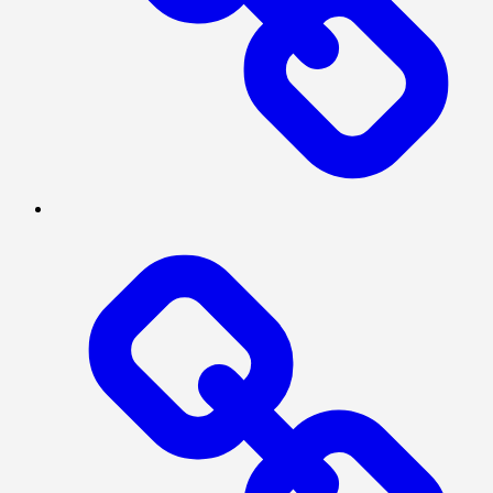
INTERNASIONAL