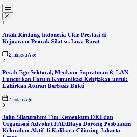
1
Anak Rindang Indonesia Ukir Prestasi di
Kejuaraan Pencak Silat se-Jawa Barat
2 minggu Ago
2
Pecah Ego Sektoral, Menkum Supratman & LAN
Luncurkan Forum Komunikasi Kebijakan untuk
Lahirkan Aturan Berbasis Bukti
2 bulan Ago
3
Jalin Silaturahmi Tim Kemenkum DKI dan
Organisasi Advokat PADIRaya Dorong Posbakum
Kelurahan Aktif di Kalibaru Cilincing Jakarta