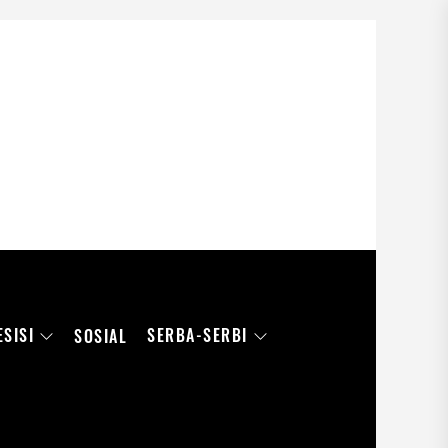
ESISI
SERBA-SERBI
SOSIAL