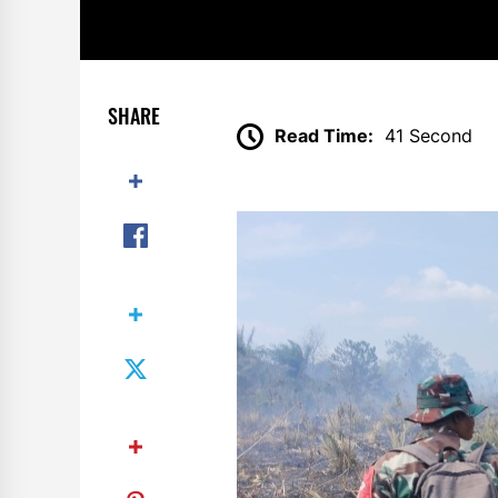
SHARE
Read Time:
41 Second