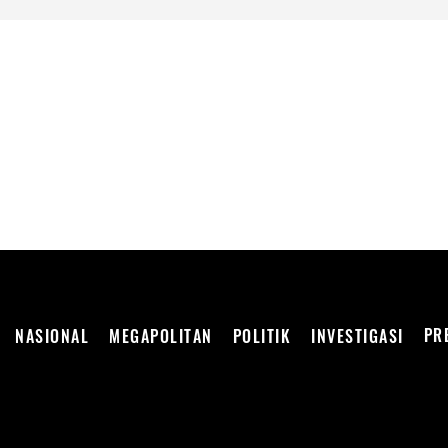
DEPENDEN
PR
NASIONAL
MEGAPOLITAN
POLITIK
INVESTIGASI