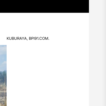
KUBURAYA, BPI91.COM.