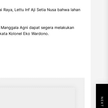
Raya, Lettu Inf Aji Setia Nusa bahwa lahan
n Manggala Agni dapat segera melakukan
kata Kolonel Eko Wardono.