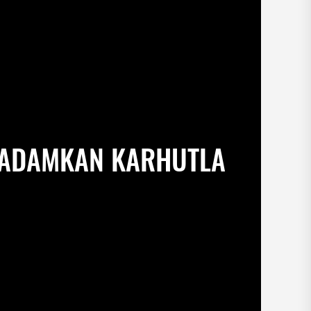
 PADAMKAN KARHUTLA