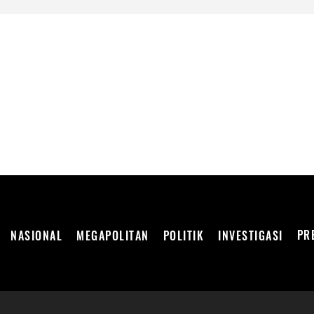
DEPENDEN
PR
NASIONAL
MEGAPOLITAN
POLITIK
INVESTIGASI