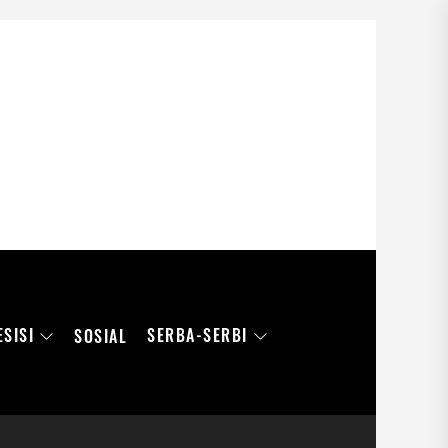
ESISI
SERBA-SERBI
SOSIAL