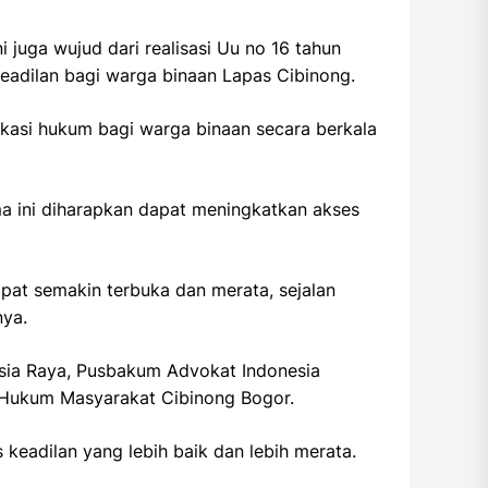
juga wujud dari realisasi Uu no 16 tahun
eadilan bagi warga binaan Lapas Cibinong.
kasi hukum bagi warga binaan secara berkala
ma ini diharapkan dapat meningkatkan akses
pat semakin terbuka dan merata, sejalan
nya.
sia Raya, Pusbakum Advokat Indonesia
 Hukum Masyarakat Cibinong Bogor.
keadilan yang lebih baik dan lebih merata.