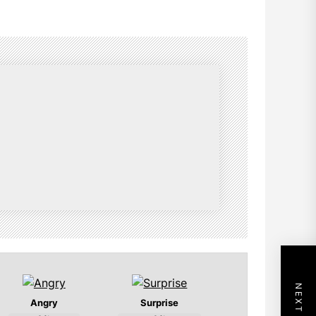
Angry
Surprise