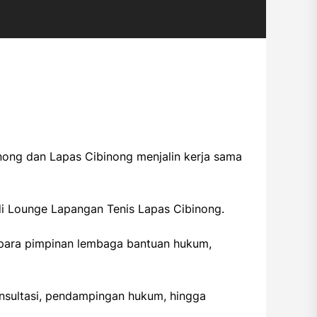
ong dan Lapas Cibinong menjalin kerja sama
i Lounge Lapangan Tenis Lapas Cibinong.
n para pimpinan lembaga bantuan hukum,
sultasi, pendampingan hukum, hingga