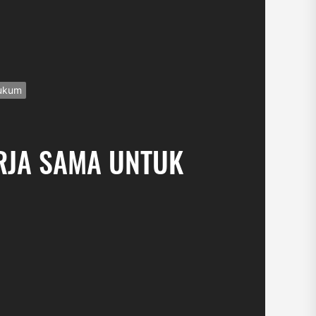
Hukum
ERJA SAMA UNTUK