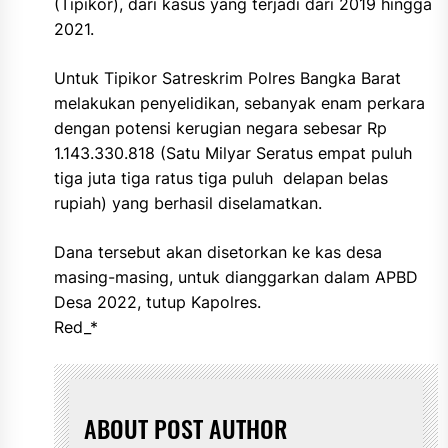
(Tipikor), dari kasus yang terjadi dari 2019 hingga
2021.
Untuk Tipikor Satreskrim Polres Bangka Barat
melakukan penyelidikan, sebanyak enam perkara
dengan potensi kerugian negara sebesar Rp
1.143.330.818 (Satu Milyar Seratus empat puluh
tiga juta tiga ratus tiga puluh delapan belas
rupiah) yang berhasil diselamatkan.
Dana tersebut akan disetorkan ke kas desa
masing-masing, untuk dianggarkan dalam APBD
Desa 2022, tutup Kapolres.
Red_*
ABOUT POST AUTHOR