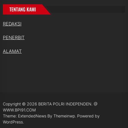
TENTANG KAMI
REDAKSI
PENERBIT
ALAMAT
Copyright © 2026
BERITA POLRI INDEPENDEN.
@
WWW.BPI91.COM
Theme: ExtendedNews By
Themeinwp.
Powered by
WordPress.