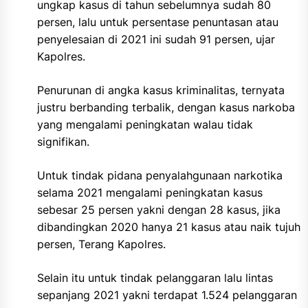
ungkap kasus di tahun sebelumnya sudah 80
persen, lalu untuk persentase penuntasan atau
penyelesaian di 2021 ini sudah 91 persen, ujar
Kapolres.
Penurunan di angka kasus kriminalitas, ternyata
justru berbanding terbalik, dengan kasus narkoba
yang mengalami peningkatan walau tidak
signifikan.
Untuk tindak pidana penyalahgunaan narkotika
selama 2021 mengalami peningkatan kasus
sebesar 25 persen yakni dengan 28 kasus, jika
dibandingkan 2020 hanya 21 kasus atau naik tujuh
persen, Terang Kapolres.
Selain itu untuk tindak pelanggaran lalu lintas
sepanjang 2021 yakni terdapat 1.524 pelanggaran