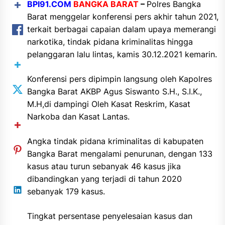
BPI91.COM
BANGKA BARAT
–
Polres Bangka
Barat menggelar konferensi pers akhir tahun 2021,
terkait berbagai capaian dalam upaya memerangi
narkotika, tindak pidana kriminalitas hingga
pelanggaran lalu lintas, kamis 30.12.2021 kemarin.
Konferensi pers dipimpin langsung oleh Kapolres
Bangka Barat AKBP Agus Siswanto S.H., S.I.K.,
M.H,di dampingi Oleh Kasat Reskrim, Kasat
Narkoba dan Kasat Lantas.
Angka tindak pidana kriminalitas di kabupaten
Bangka Barat mengalami penurunan, dengan 133
kasus atau turun sebanyak 46 kasus jika
dibandingkan yang terjadi di tahun 2020
sebanyak 179 kasus.
Tingkat persentase penyelesaian kasus dan