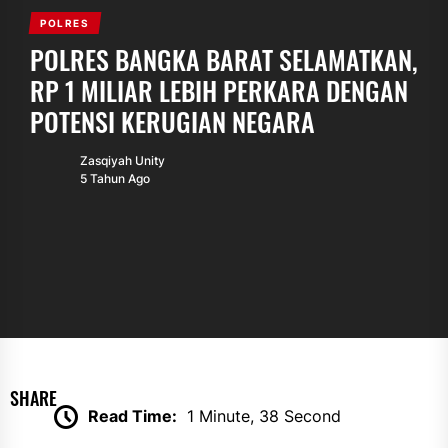
POLRES
POLRES BANGKA BARAT SELAMATKAN,
RP 1 MILIAR LEBIH PERKARA DENGAN
POTENSI KERUGIAN NEGARA
Zasqiyah Unity
5 Tahun Ago
SHARE
Read Time:
1 Minute, 38 Second