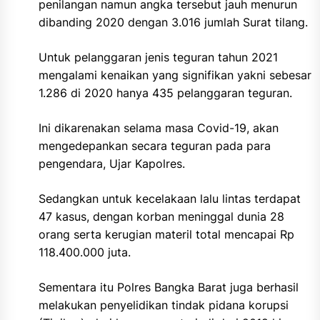
penilangan namun angka tersebut jauh menurun
dibanding 2020 dengan 3.016 jumlah Surat tilang.
Untuk pelanggaran jenis teguran tahun 2021
mengalami kenaikan yang signifikan yakni sebesar
1.286 di 2020 hanya 435 pelanggaran teguran.
Ini dikarenakan selama masa Covid-19, akan
mengedepankan secara teguran pada para
pengendara, Ujar Kapolres.
Sedangkan untuk kecelakaan lalu lintas terdapat
47 kasus, dengan korban meninggal dunia 28
orang serta kerugian materil total mencapai Rp
118.400.000 juta.
Sementara itu Polres Bangka Barat juga berhasil
melakukan penyelidikan tindak pidana korupsi