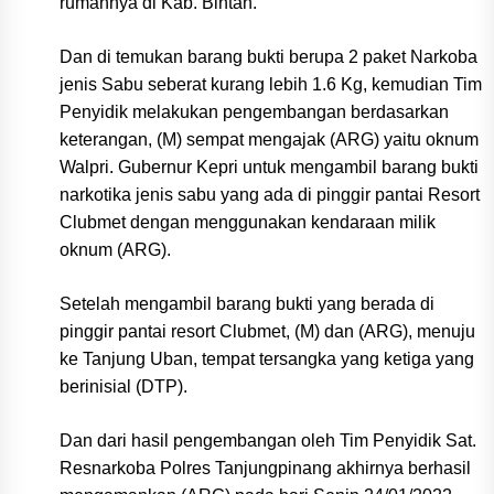
rumahnya di Kab. Bintan.
Dan di temukan barang bukti berupa 2 paket Narkoba
jenis Sabu seberat kurang lebih 1.6 Kg, kemudian Tim
Penyidik melakukan pengembangan berdasarkan
keterangan, (M) sempat mengajak (ARG) yaitu oknum
Walpri. Gubernur Kepri untuk mengambil barang bukti
narkotika jenis sabu yang ada di pinggir pantai Resort
Clubmet dengan menggunakan kendaraan milik
oknum (ARG).
Setelah mengambil barang bukti yang berada di
pinggir pantai resort Clubmet, (M) dan (ARG), menuju
ke Tanjung Uban, tempat tersangka yang ketiga yang
berinisial (DTP).
Dan dari hasil pengembangan oleh Tim Penyidik Sat.
Resnarkoba Polres Tanjungpinang akhirnya berhasil