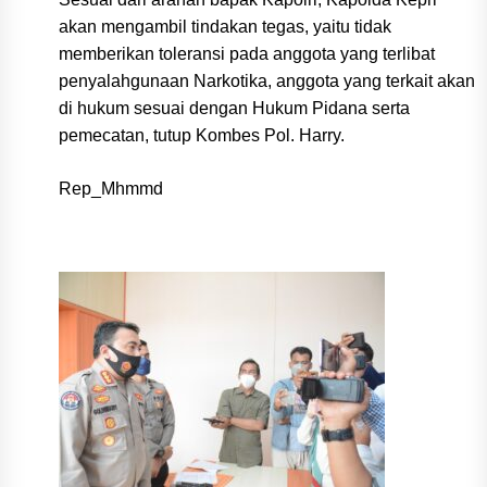
akan mengambil tindakan tegas, yaitu tidak
memberikan toleransi pada anggota yang terlibat
penyalahgunaan Narkotika, anggota yang terkait akan
di hukum sesuai dengan Hukum Pidana serta
pemecatan, tutup Kombes Pol. Harry.
Rep_Mhmmd