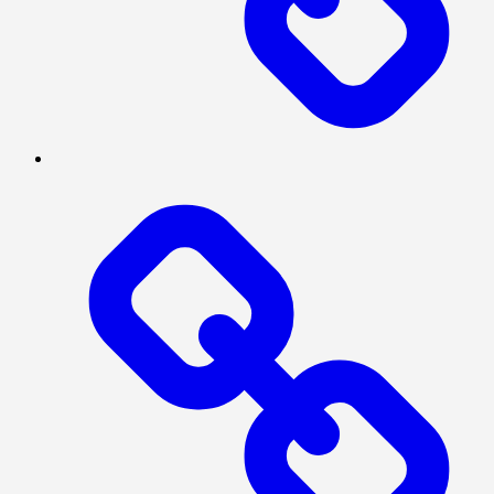
MEGAPOLITAN