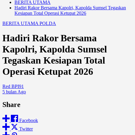
BERITA UTAMA
Hadiri Rakor Bersama Kapolri, Kapolda Sumsel Tegaskan
Kesiapan Total Operasi Ketupat 2026
BERITA UTAMA
POLDA
Hadiri Rakor Bersama
Kapolri, Kapolda Sumsel
Tegaskan Kesiapan Total
Operasi Ketupat 2026
Red BPI91
5 bulan Ago
Share
Facebook
Twitter