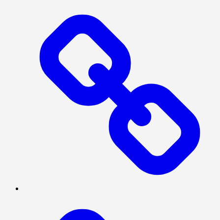
PRESISI
SOSIAL