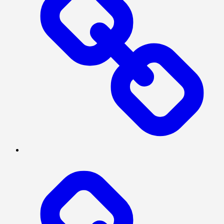
BERITA
UTAMA