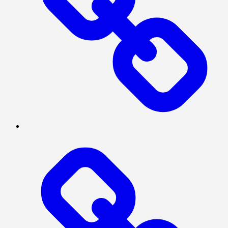
INTERNASIONAL