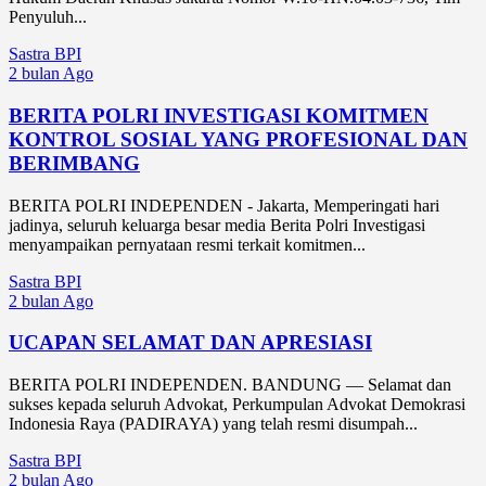
Penyuluh...
Sastra BPI
2 bulan Ago
BERITA POLRI INVESTIGASI KOMITMEN
KONTROL SOSIAL YANG PROFESIONAL DAN
BERIMBANG
BERITA POLRI INDEPENDEN - Jakarta, Memperingati hari
jadinya, seluruh keluarga besar media Berita Polri Investigasi
menyampaikan pernyataan resmi terkait komitmen...
Sastra BPI
2 bulan Ago
UCAPAN SELAMAT DAN APRESIASI
BERITA POLRI INDEPENDEN. BANDUNG — Selamat dan
sukses kepada seluruh Advokat, Perkumpulan Advokat Demokrasi
Indonesia Raya (PADIRAYA) yang telah resmi disumpah...
Sastra BPI
2 bulan Ago