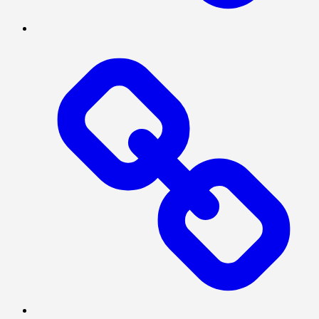
INVESTIGASI