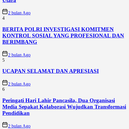
Utara
2 bulan Ago
4
BERITA POLRI INVESTIGASI KOMITMEN
KONTROL SOSIAL YANG PROFESIONAL DAN
BERIMBANG
2 bulan Ago
5
UCAPAN SELAMAT DAN APRESIASI
2 bulan Ago
6
Peringati Hari Lahir Pancasila, Dua Organisasi
Media Sepakat Kolaborasi Wujudkan Transformasi
Pendidikan
2 bulan Ago