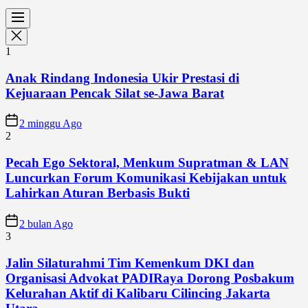
1
Anak Rindang Indonesia Ukir Prestasi di
Kejuaraan Pencak Silat se-Jawa Barat
2 minggu Ago
2
Pecah Ego Sektoral, Menkum Supratman & LAN
Luncurkan Forum Komunikasi Kebijakan untuk
Lahirkan Aturan Berbasis Bukti
2 bulan Ago
3
Jalin Silaturahmi Tim Kemenkum DKI dan
Organisasi Advokat PADIRaya Dorong Posbakum
Kelurahan Aktif di Kalibaru Cilincing Jakarta