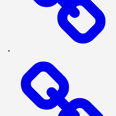
NASIONAL