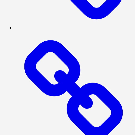
POLITIK