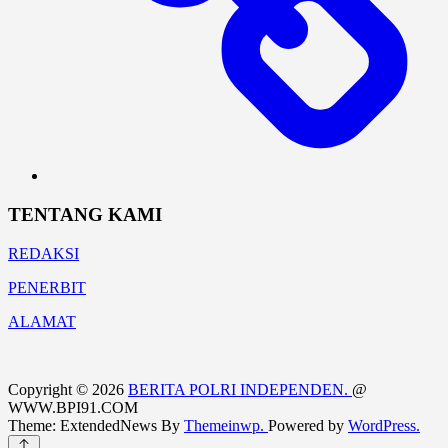
TENTANG KAMI
REDAKSI
PENERBIT
ALAMAT
Copyright © 2026
BERITA POLRI INDEPENDEN.
@
WWW.BPI91.COM
Theme: ExtendedNews By
Themeinwp.
Powered by
WordPress.