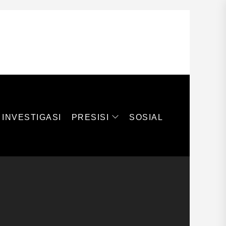
PRESISI
INVESTIGASI
SOSIAL