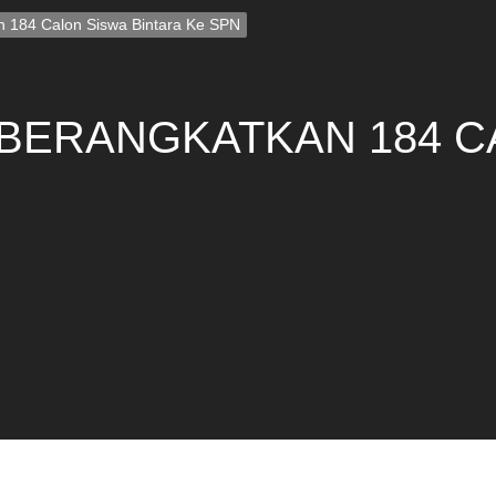
n 184 Calon Siswa Bintara Ke SPN
BERANGKATKAN 184 C