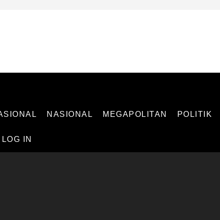
 INDEPENDEN
ASIONAL
NASIONAL
MEGAPOLITAN
POLITIK
LOG IN