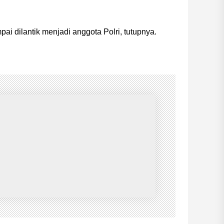
i dilantik menjadi anggota Polri, tutupnya.