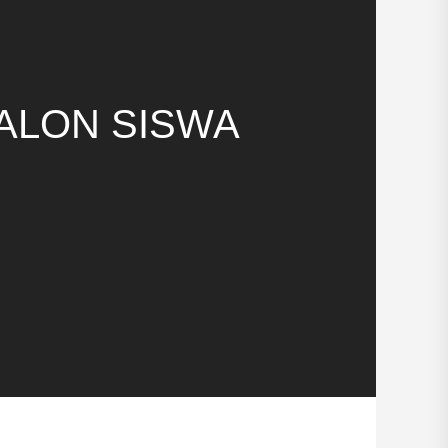
ALON SISWA