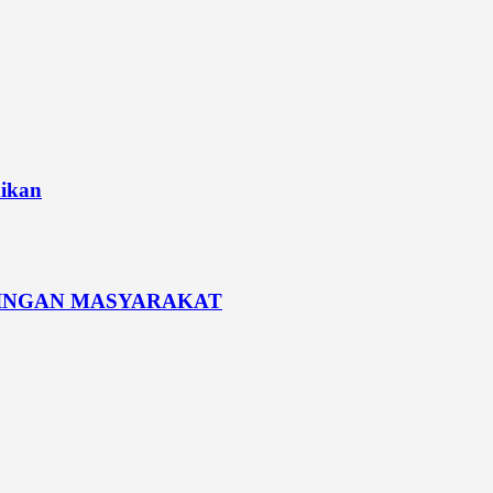
dikan
PINGAN MASYARAKAT