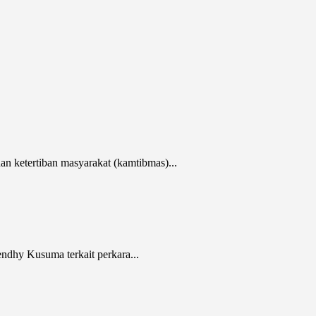
ketertiban masyarakat (kamtibmas)...
ndhy Kusuma terkait perkara...