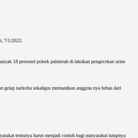
, 7/1/2022.
anyak 18 personel polsek palmerah di lakukan pengecekan urine
n gelap narkoba sekaligus memastikan anggota nya bebas dari
arakat tentunya harus menjadi contoh bagi masyarakat tutupnya