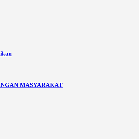
dikan
PINGAN MASYARAKAT