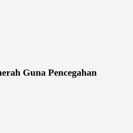
merah Guna Pencegahan