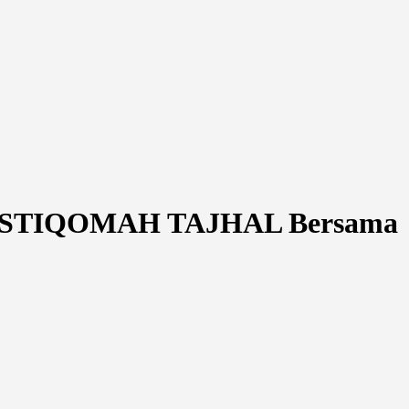
 AL-ISTIQOMAH TAJHAL Bersama