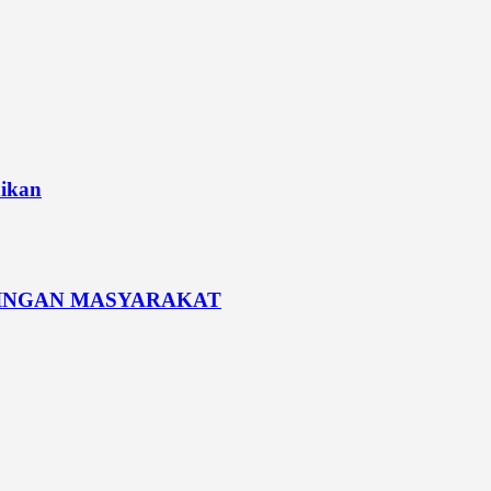
dikan
PINGAN MASYARAKAT