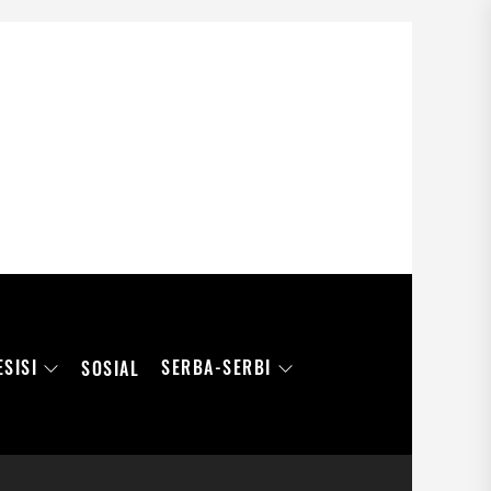
ESISI
SERBA-SERBI
SOSIAL