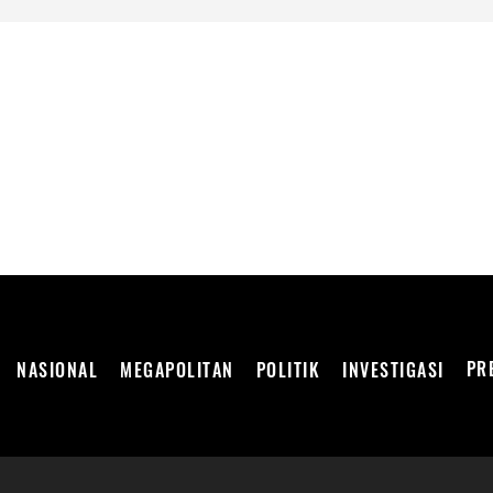
DEPENDEN
PR
NASIONAL
MEGAPOLITAN
POLITIK
INVESTIGASI