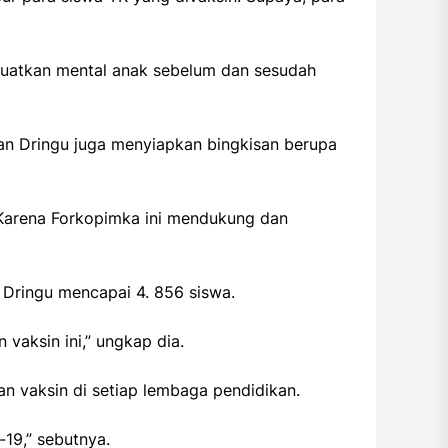
nguatkan mental anak sebelum dan sesudah
an Dringu juga menyiapkan bingkisan berupa
. Karena Forkopimka ini mendukung dan
 Dringu mencapai 4. 856 siswa.
vaksin ini,” ungkap dia.
n vaksin di setiap lembaga pendidikan.
-19,” sebutnya.