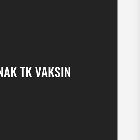
NAK TK VAKSIN