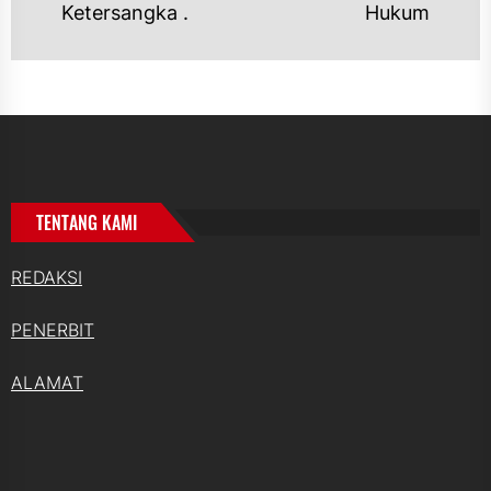
Ketersangka .
Hukum
TENTANG KAMI
REDAKSI
PENERBIT
ALAMAT