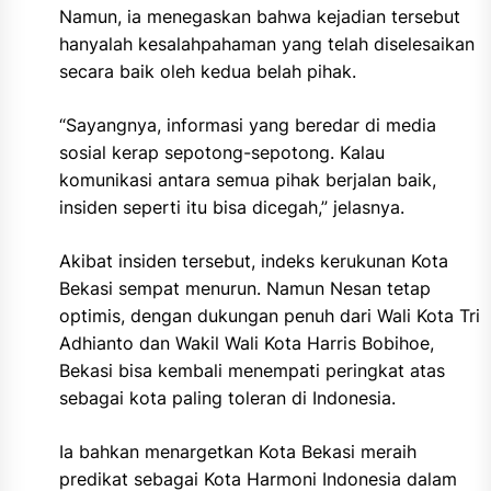
Namun, ia menegaskan bahwa kejadian tersebut
hanyalah kesalahpahaman yang telah diselesaikan
secara baik oleh kedua belah pihak.
“Sayangnya, informasi yang beredar di media
sosial kerap sepotong-sepotong. Kalau
komunikasi antara semua pihak berjalan baik,
insiden seperti itu bisa dicegah,” jelasnya.
Akibat insiden tersebut, indeks kerukunan Kota
Bekasi sempat menurun. Namun Nesan tetap
optimis, dengan dukungan penuh dari Wali Kota Tri
Adhianto dan Wakil Wali Kota Harris Bobihoe,
Bekasi bisa kembali menempati peringkat atas
sebagai kota paling toleran di Indonesia.
Ia bahkan menargetkan Kota Bekasi meraih
predikat sebagai Kota Harmoni Indonesia dalam