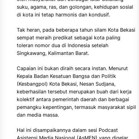
suku, agama, ras, dan golongan, kehidupan sosial
di kota ini tetap harmonis dan kondusif.
Tak heran, pada beberapa tahun silam Kota Bekasi
sempat meraih predikat sebagai kota paling
toleran nomor dua di Indonesia setelah
Singkawang, Kalimantan Barat.
Capaian ini bukan diraih secara instan. Menurut
Kepala Badan Kesatuan Bangsa dan Politik
(Kesbangpol) Kota Bekasi, Nesan Sudjana,
keberhasilan tersebut merupakan buah dari kerja
kolektif antara pemerintah daerah dan berbagai
pemangku kepentingan, termasuk masyarakat sipil
dan media massa.
Hal ini disampaikannya dalam sesi Podcast
Asistensi Media Nasional (AsMEN) yang digelar