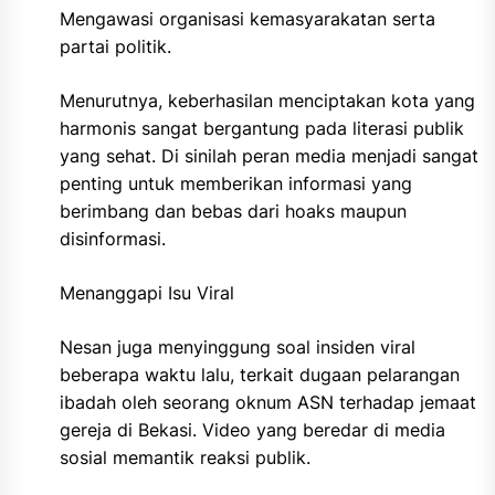
Mengawasi organisasi kemasyarakatan serta
partai politik.
Menurutnya, keberhasilan menciptakan kota yang
harmonis sangat bergantung pada literasi publik
yang sehat. Di sinilah peran media menjadi sangat
penting untuk memberikan informasi yang
berimbang dan bebas dari hoaks maupun
disinformasi.
Menanggapi Isu Viral
Nesan juga menyinggung soal insiden viral
beberapa waktu lalu, terkait dugaan pelarangan
ibadah oleh seorang oknum ASN terhadap jemaat
gereja di Bekasi. Video yang beredar di media
sosial memantik reaksi publik.