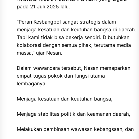
pada 21 Juli 2025 lalu.
“Peran Kesbangpol sangat strategis dalam
menjaga kesatuan dan keutuhan bangsa di daerah.
Tapi kami tidak bisa bekerja sendiri. Dibutuhkan
kolaborasi dengan semua pihak, terutama media
massa,” ujar Nesan.
Dalam wawancara tersebut, Nesan memaparkan
empat tugas pokok dan fungsi utama
lembaganya:
Menjaga kesatuan dan keutuhan bangsa,
Menjaga stabilitas politik dan keamanan daerah,
Melakukan pembinaan wawasan kebangsaan, dan