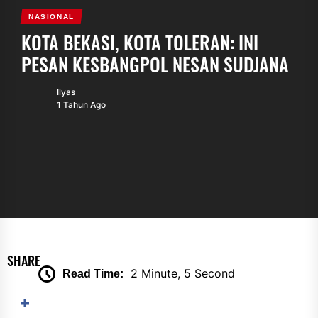
NASIONAL
KOTA BEKASI, KOTA TOLERAN: INI
PESAN KESBANGPOL NESAN SUDJANA
Ilyas
1 Tahun Ago
SHARE
2 Minute, 5 Second
Read Time: