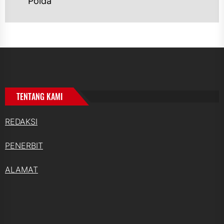
Polda
TENTANG KAMI
REDAKSI
PENERBIT
ALAMAT