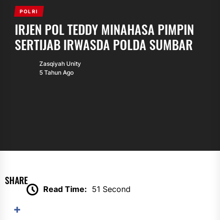
POLRI
IRJEN POL TEDDY MINAHASA PIMPIN
SERTIJAB IRWASDA POLDA SUMBAR
Zasqiyah Unity
5 Tahun Ago
SHARE
Read Time:
51 Second