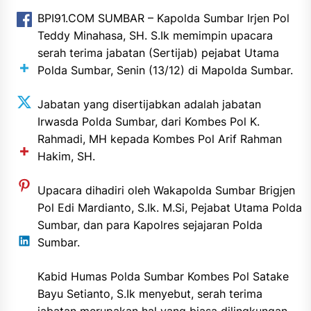
BPI91.COM SUMBAR – Kapolda Sumbar Irjen Pol
Teddy Minahasa, SH. S.Ik memimpin upacara
serah terima jabatan (Sertijab) pejabat Utama
Polda Sumbar, Senin (13/12) di Mapolda Sumbar.
Jabatan yang disertijabkan adalah jabatan
Irwasda Polda Sumbar, dari Kombes Pol K.
Rahmadi, MH kepada Kombes Pol Arif Rahman
Hakim, SH.
Upacara dihadiri oleh Wakapolda Sumbar Brigjen
Pol Edi Mardianto, S.Ik. M.Si, Pejabat Utama Polda
Sumbar, dan para Kapolres sejajaran Polda
Sumbar.
Kabid Humas Polda Sumbar Kombes Pol Satake
Bayu Setianto, S.Ik menyebut, serah terima