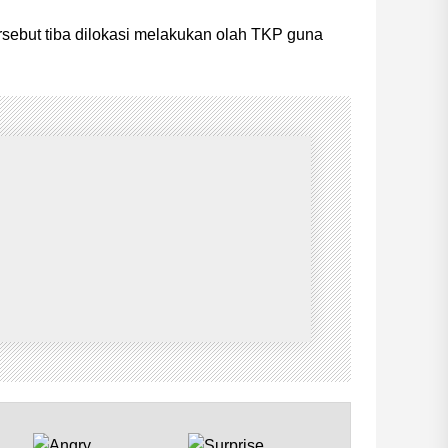
rsebut tiba dilokasi melakukan olah TKP guna