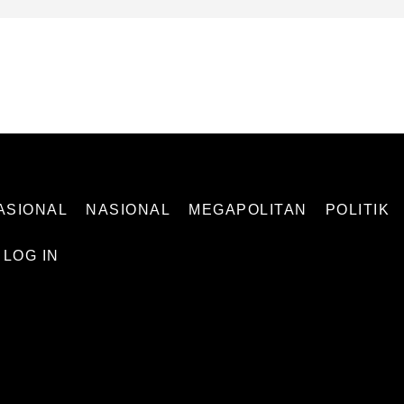
 INDEPENDEN
ASIONAL
NASIONAL
MEGAPOLITAN
POLITIK
LOG IN