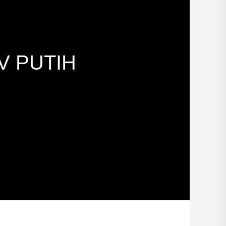
RV PUTIH