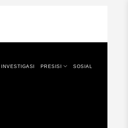
PRESISI
INVESTIGASI
SOSIAL