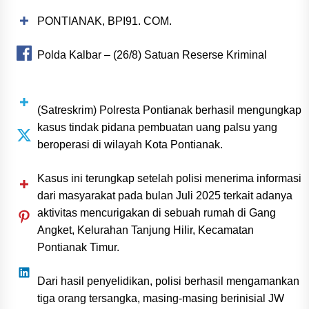
PONTIANAK, BPI91. COM.
Polda Kalbar – (26/8) Satuan Reserse Kriminal
(Satreskrim) Polresta Pontianak berhasil mengungkap
kasus tindak pidana pembuatan uang palsu yang
beroperasi di wilayah Kota Pontianak.
Kasus ini terungkap setelah polisi menerima informasi
dari masyarakat pada bulan Juli 2025 terkait adanya
aktivitas mencurigakan di sebuah rumah di Gang
Angket, Kelurahan Tanjung Hilir, Kecamatan
Pontianak Timur.
Dari hasil penyelidikan, polisi berhasil mengamankan
tiga orang tersangka, masing-masing berinisial JW