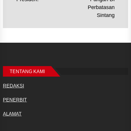
Perbatasan
Sintang
TENTANG KAMI
REDAKSI
PENERBIT
ALAMAT