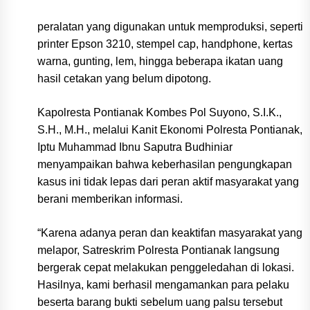
peralatan yang digunakan untuk memproduksi, seperti
printer Epson 3210, stempel cap, handphone, kertas
warna, gunting, lem, hingga beberapa ikatan uang
hasil cetakan yang belum dipotong.
Kapolresta Pontianak Kombes Pol Suyono, S.I.K.,
S.H., M.H., melalui Kanit Ekonomi Polresta Pontianak,
Iptu Muhammad Ibnu Saputra Budhiniar
menyampaikan bahwa keberhasilan pengungkapan
kasus ini tidak lepas dari peran aktif masyarakat yang
berani memberikan informasi.
“Karena adanya peran dan keaktifan masyarakat yang
melapor, Satreskrim Polresta Pontianak langsung
bergerak cepat melakukan penggeledahan di lokasi.
Hasilnya, kami berhasil mengamankan para pelaku
beserta barang bukti sebelum uang palsu tersebut