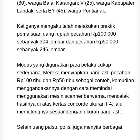
(30), warga Balai Karangan; V (25), warga Kabupaten
Landak; serta EY (45), warga Pontianak.
Ketiganya mengaku telah melakukan praktik
pemalsuan uang rupiah pecahan Rp100.000
sebanyak 304 lembar dan pecahan Rp50.000
sebanyak 246 lembar.
Modus yang digunakan para pelaku cukup
sederhana. Mereka menyiapkan uang asli pecahan
Rp100 ribu dan Rp50 ribu sebagai contoh, kemudian
menggandakannya dengan cara memindai
menggunakan mesin scanner berwarna, mencetak
hasilnya di atas kertas concorde ukuran F4, lalu
memotongnya sesuai dengan ukuran uang asli.
Selain uang palsu, polisi juga menyita berbagai