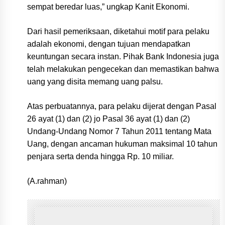
sempat beredar luas,” ungkap Kanit Ekonomi.
Dari hasil pemeriksaan, diketahui motif para pelaku
adalah ekonomi, dengan tujuan mendapatkan
keuntungan secara instan. Pihak Bank Indonesia juga
telah melakukan pengecekan dan memastikan bahwa
uang yang disita memang uang palsu.
Atas perbuatannya, para pelaku dijerat dengan Pasal
26 ayat (1) dan (2) jo Pasal 36 ayat (1) dan (2)
Undang-Undang Nomor 7 Tahun 2011 tentang Mata
Uang, dengan ancaman hukuman maksimal 10 tahun
penjara serta denda hingga Rp. 10 miliar.
(A.rahman)