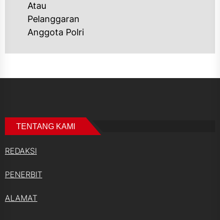
Atau
Pelanggaran
Anggota Polri
TENTANG KAMI
REDAKSI
PENERBIT
ALAMAT