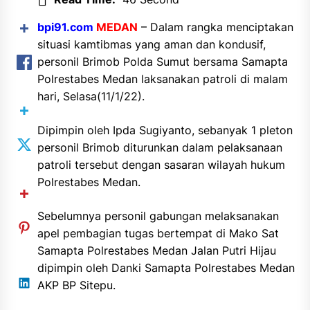
bpi91.com
MEDAN
– Dalam rangka menciptakan
situasi kamtibmas yang aman dan kondusif,
personil Brimob Polda Sumut bersama Samapta
Polrestabes Medan laksanakan patroli di malam
hari, Selasa(11/1/22).
Dipimpin oleh Ipda Sugiyanto, sebanyak 1 pleton
personil Brimob diturunkan dalam pelaksanaan
patroli tersebut dengan sasaran wilayah hukum
Polrestabes Medan.
Sebelumnya personil gabungan melaksanakan
apel pembagian tugas bertempat di Mako Sat
Samapta Polrestabes Medan Jalan Putri Hijau
dipimpin oleh Danki Samapta Polrestabes Medan
AKP BP Sitepu.