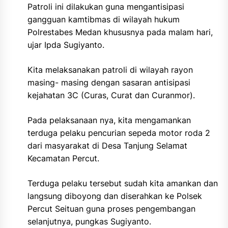
Patroli ini dilakukan guna mengantisipasi
gangguan kamtibmas di wilayah hukum
Polrestabes Medan khususnya pada malam hari,
ujar Ipda Sugiyanto.
Kita melaksanakan patroli di wilayah rayon
masing- masing dengan sasaran antisipasi
kejahatan 3C (Curas, Curat dan Curanmor).
Pada pelaksanaan nya, kita mengamankan
terduga pelaku pencurian sepeda motor roda 2
dari masyarakat di Desa Tanjung Selamat
Kecamatan Percut.
Terduga pelaku tersebut sudah kita amankan dan
langsung diboyong dan diserahkan ke Polsek
Percut Seituan guna proses pengembangan
selanjutnya, pungkas Sugiyanto.