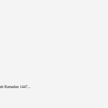
ah Ramadan 1447...