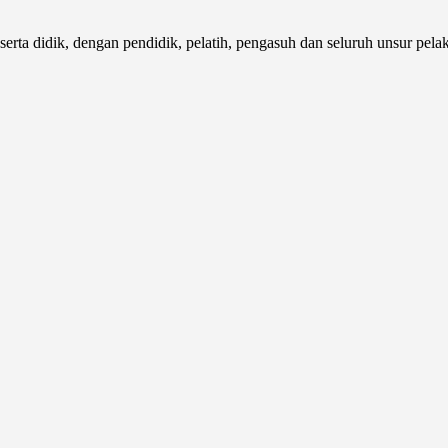
serta didik, dengan pendidik, pelatih, pengasuh dan seluruh unsur pel