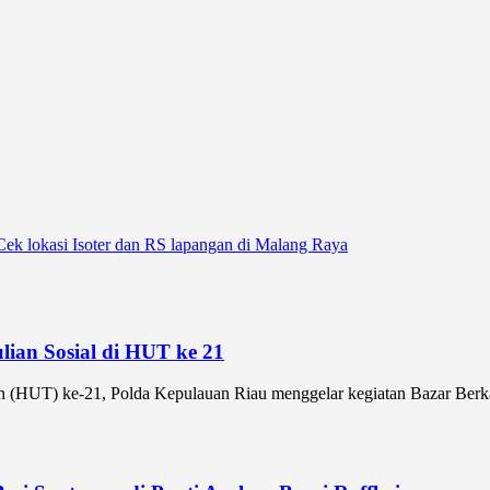
ek lokasi Isoter dan RS lapangan di Malang Raya
ian Sosial di HUT ke 21
(HUT) ke-21, Polda Kepulauan Riau menggelar kegiatan Bazar Berk