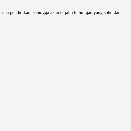
aksana pendidikan, sehingga akan terjalin hubungan yang solid dan