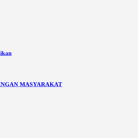
dikan
PINGAN MASYARAKAT