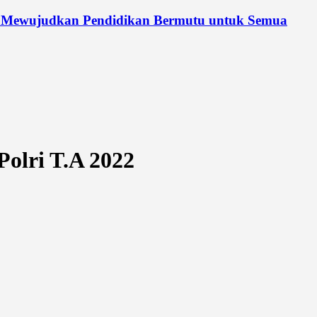
 Mewujudkan Pendidikan Bermutu untuk Semua
olri T.A 2022