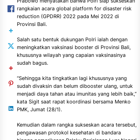
Prabowo menyatakan bahwa Polri siap sukseskan
rangkaian acara global platform for disaster risk
reduction (GPDRR) 2022 pada Mei 2022 di
Provinsi Bali.
Salah satu bentuk dukungan Polri ialah dengan
meningkatkan vaksinasi booster di Provinsi Bali,
khususnya wilayah yang capaian vaksinasinya
sudah bagus.
“Sehingga kita tingkatkan lagi khususnya yang
sudah divaksin dan belum dibooster ulang, untuk
menjadi daya tahan atau imunitas yang lebih baik,”
kata Sigit saat rapat koordinasi bersama Menko
PMK, Jumat (28/1).
Kemudian dalam rangka sukseskan acara tersebut,
pengawasan protokol kesehatan di bandara