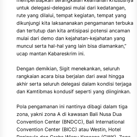
mempersiapkan serangkaian keamanan khususnya
untuk delegasi-delegasi mulai dari kedatangan,
rute yang dilalui, tempat kegiatan, tempat yang
dikunjungi kita laksananakan pengamanan terbuka
dan tertutup dan kita antisipasi potensi ancaman
mulai dari demo dan kejahatan-kejahatan yang
muncul serta hal-hal yang lain bisa diamankan,”
ucap mantan Kabareskrim ini.
Dengan demikian, Sigit menekankan, seluruh
rangkaian acara bisa berjalan dari awal hingga
akhir serta seluruh delegasi dalam kondisi terjaga
dan Kamtibmas kondusif seperti yang diinginkan.
Pola pengamanan ini nantinya dibagi dalam tiga
zona, yakni zona A di kawasan Bali Nusa Dua
Convention Center (BNDCC), Bali International
Convention Center (BICC) atau Westin, Hotel