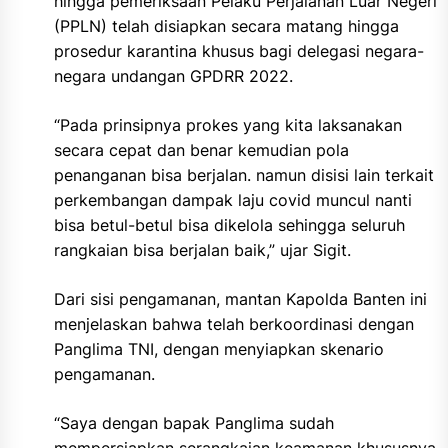
hingga pemeriksaan Pelaku Perjalanan Luar Negeri
(PPLN) telah disiapkan secara matang hingga
prosedur karantina khusus bagi delegasi negara-
negara undangan GPDRR 2022.
“Pada prinsipnya prokes yang kita laksanakan
secara cepat dan benar kemudian pola
penanganan bisa berjalan. namun disisi lain terkait
perkembangan dampak laju covid muncul nanti
bisa betul-betul bisa dikelola sehingga seluruh
rangkaian bisa berjalan baik,” ujar Sigit.
Dari sisi pengamanan, mantan Kapolda Banten ini
menjelaskan bahwa telah berkoordinasi dengan
Panglima TNI, dengan menyiapkan skenario
pengamanan.
“Saya dengan bapak Panglima sudah