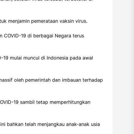
tuk menjamin pemerataan vaksin virus.
an COVID-19 di berbagai Negara terus
19 mulai muncul di Indonesia pada awal
massif oleh pemerintah dan imbauan terhadap
COVID-19 sambil tetap memperhitungkan
ini bahkan telah menjangkau anak-anak usia