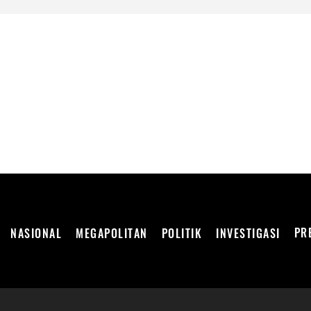
DEPENDEN
PR
NASIONAL
MEGAPOLITAN
POLITIK
INVESTIGASI