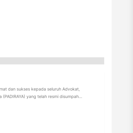
t dan sukses kepada seluruh Advokat,
 (PADIRAYA) yang telah resmi disumpah...