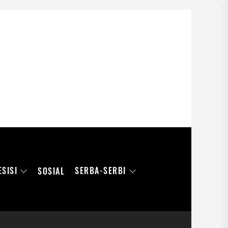
ESISI
SERBA-SERBI
SOSIAL