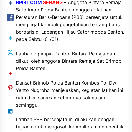
BPI91.COM
SERANG
–
Anggota Bintara Remaja
Satbrimob Polda Banten menggelar latihan
Peraturan Baris-Berbaris (PBB) bersenjata untuk
mengingat kembali pengetahuan tentang baris
berbaris di Lapangan Hijau Satbrimobda Banten,
pada Sabtu (01/01).
Latihan dipimpin Danton Bintara Remaja dan
diikuti oleh anggota Bintara Remaja Sat Brimob
Polda Banten.
Dansat Brimob Polda Banten Kombes Pol Dwi
Yanto Nugroho menjelaskan, kegiatan latihan ini
rutin dilaksanakan setiap dua kali dalam
seminggu.
Latihan PBB bersenjata ini dilakukan dengan
tujuan untuk mengasah kembali dan membentuk