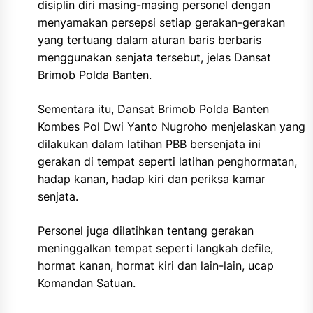
disiplin diri masing-masing personel dengan
menyamakan persepsi setiap gerakan-gerakan
yang tertuang dalam aturan baris berbaris
menggunakan senjata tersebut, jelas Dansat
Brimob Polda Banten.
Sementara itu, Dansat Brimob Polda Banten
Kombes Pol Dwi Yanto Nugroho menjelaskan yang
dilakukan dalam latihan PBB bersenjata ini
gerakan di tempat seperti latihan penghormatan,
hadap kanan, hadap kiri dan periksa kamar
senjata.
Personel juga dilatihkan tentang gerakan
meninggalkan tempat seperti langkah defile,
hormat kanan, hormat kiri dan lain-lain, ucap
Komandan Satuan.