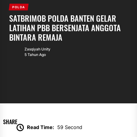
POLDA
SATBRIMOB POLDA BANTEN GELAR
LATIHAN PBB BERSENJATA ANGGOTA
BINTARA REMAJA
Zasqiyah Unity
5 Tahun Ago
SHARE
Read Time:
59 Second