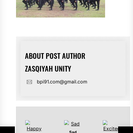
ABOUT POST AUTHOR
ZASQIYAH UNITY
bpi91.com@gmail.com
Sad