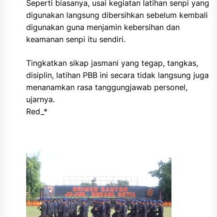
Seperti biasanya, usai kegiatan latihan senpi yang
digunakan langsung dibersihkan sebelum kembali
digunakan guna menjamin kebersihan dan
keamanan senpi itu sendiri.
Tingkatkan sikap jasmani yang tegap, tangkas,
disiplin, latihan PBB ini secara tidak langsung juga
menanamkan rasa tanggungjawab personel,
ujarnya.
Red_*