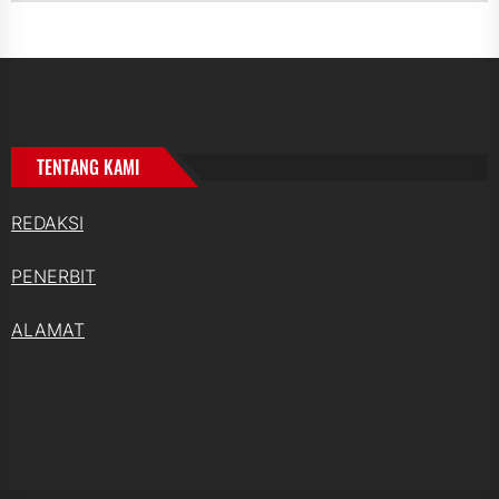
TENTANG KAMI
REDAKSI
PENERBIT
ALAMAT