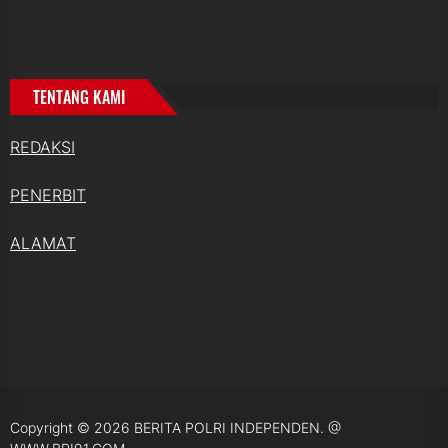
TENTANG KAMI
REDAKSI
PENERBIT
ALAMAT
Copyright © 2026
BERITA POLRI INDEPENDEN.
@