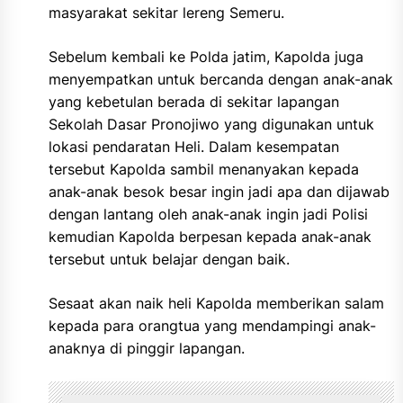
masyarakat sekitar lereng Semeru.
Sebelum kembali ke Polda jatim, Kapolda juga
menyempatkan untuk bercanda dengan anak-anak
yang kebetulan berada di sekitar lapangan
Sekolah Dasar Pronojiwo yang digunakan untuk
lokasi pendaratan Heli. Dalam kesempatan
tersebut Kapolda sambil menanyakan kepada
anak-anak besok besar ingin jadi apa dan dijawab
dengan lantang oleh anak-anak ingin jadi Polisi
kemudian Kapolda berpesan kepada anak-anak
tersebut untuk belajar dengan baik.
Sesaat akan naik heli Kapolda memberikan salam
kepada para orangtua yang mendampingi anak-
anaknya di pinggir lapangan.