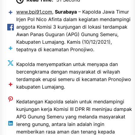
www.bpi91.com
,
Surabaya
– Kapolda Jawa Timur
Irjen Pol Nico Afinta dalam kegiatan mendampingi
anggota Komisi 3 kunjungan di lokasi terdampak
Awan Panas Guguran (APG) Gunung Semeru,
Kabupaten Lumajang. Kamis (10/12/2021),
tepatnya di kecamatan Pronojiwo.
Kapolda menyempatkan untuk menyapa dan
bercengkrama dengan masyarakat di wilayah
terdampak erupsi semeru di kecamatan Pronojiwo
kabupaten Lumajang.
Kedatangan Kapolda selain untuk mendampingi
kunjungan kerja Komisi III DPR RI meninjau dampak
APG Gunung Semeru yang melanda masyarakat
lereng gunung, antara lain adalah ingin
memberikan rasa aman dan tenang kepada