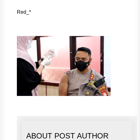
Red_*
ABOUT POST AUTHOR