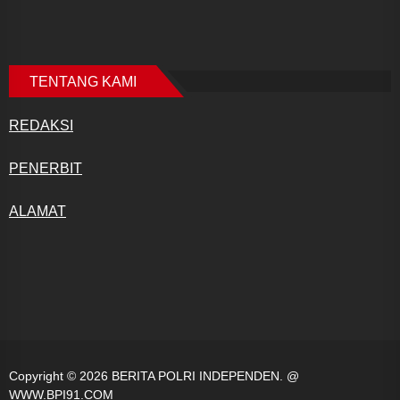
TENTANG KAMI
REDAKSI
PENERBIT
ALAMAT
Copyright © 2026
BERITA POLRI INDEPENDEN.
@
WWW.BPI91.COM