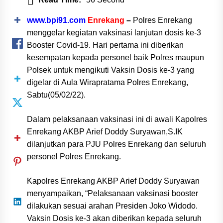
www.bpi91.com
Enrekang
–
Polres Enrekang
menggelar kegiatan vaksinasi lanjutan dosis ke-3
Booster Covid-19. Hari pertama ini diberikan
kesempatan kepada personel baik Polres maupun
Polsek untuk mengikuti Vaksin Dosis ke-3 yang
digelar di Aula Wirapratama Polres Enrekang,
Sabtu(05/02/22).
Dalam pelaksanaan vaksinasi ini di awali Kapolres
Enrekang AKBP Arief Doddy Suryawan,S.IK
dilanjutkan para PJU Polres Enrekang dan seluruh
personel Polres Enrekang.
Kapolres Enrekang AKBP Arief Doddy Suryawan
menyampaikan, “Pelaksanaan vaksinasi booster
dilakukan sesuai arahan Presiden Joko Widodo.
Vaksin Dosis ke-3 akan diberikan kepada seluruh