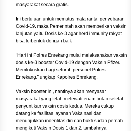
masyarakat secara gratis.
Ini bertujuan untuk memutus mata rantai penyebaran
Covid-19, maka Pemerintah akan memberikan vaksin
lanjutan yaitu Dosis ke-3 agar herd immunity rakyat
bisa terbentuk dengan baik
“Hari ini Polres Enrekang mulai melaksanakan vaksin
dosis ke-3 booster Covid-19 dengan Vaksin Pfizer.
Memfokuskan bagi seluruh personel Polres
Enrekang,” ungkap Kapolres Enrekang.
Vaksin booster ini, nantinya akan menyasar
masyarakat yang telah melewati enam bulan setelah
penyuntikan vaksin dosis kedua. Mereka cukup
datang ke fasilitas layanan Vaksinasi dan
menunjukkan indentitas diri dan bukti sudah pernah
mengikuti Vaksin Dosis 1 dan 2, tambahnya.