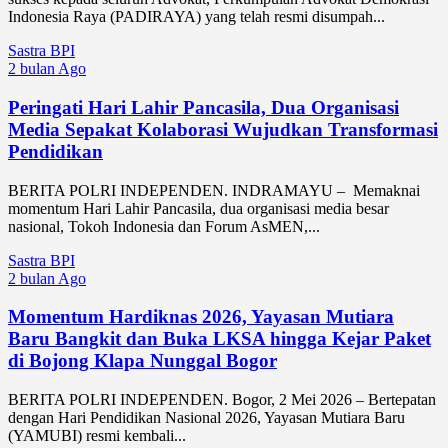
Indonesia Raya (PADIRAYA) yang telah resmi disumpah...
Sastra BPI
2 bulan Ago
Peringati Hari Lahir Pancasila, Dua Organisasi
Media Sepakat Kolaborasi Wujudkan Transformasi
Pendidikan
BERITA POLRI INDEPENDEN. INDRAMAYU – Memaknai
momentum Hari Lahir Pancasila, dua organisasi media besar
nasional, Tokoh Indonesia dan Forum AsMEN,...
Sastra BPI
2 bulan Ago
Momentum Hardiknas 2026, Yayasan Mutiara
Baru Bangkit dan Buka LKSA hingga Kejar Paket
di Bojong Klapa Nunggal Bogor
BERITA POLRI INDEPENDEN. Bogor, 2 Mei 2026 – Bertepatan
dengan Hari Pendidikan Nasional 2026, Yayasan Mutiara Baru
(YAMUBI) resmi kembali...