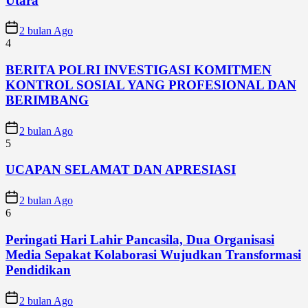
Utara
2 bulan Ago
4
BERITA POLRI INVESTIGASI KOMITMEN
KONTROL SOSIAL YANG PROFESIONAL DAN
BERIMBANG
2 bulan Ago
5
UCAPAN SELAMAT DAN APRESIASI
2 bulan Ago
6
Peringati Hari Lahir Pancasila, Dua Organisasi
Media Sepakat Kolaborasi Wujudkan Transformasi
Pendidikan
2 bulan Ago