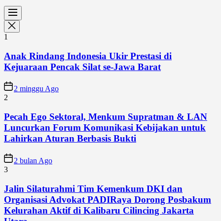
1
Anak Rindang Indonesia Ukir Prestasi di
Kejuaraan Pencak Silat se-Jawa Barat
2 minggu Ago
2
Pecah Ego Sektoral, Menkum Supratman & LAN
Luncurkan Forum Komunikasi Kebijakan untuk
Lahirkan Aturan Berbasis Bukti
2 bulan Ago
3
Jalin Silaturahmi Tim Kemenkum DKI dan
Organisasi Advokat PADIRaya Dorong Posbakum
Kelurahan Aktif di Kalibaru Cilincing Jakarta