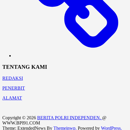
TENTANG KAMI
REDAKSI
PENERBIT
ALAMAT
Copyright © 2026
BERITA POLRI INDEPENDEN.
@
WWW.BPI91.COM
Theme: ExtendedNews By
Themeinwp.
Powered by
WordPress.