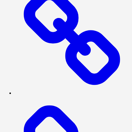
BERITA
UTAMA