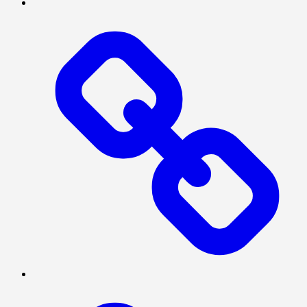
PRESISI
SOSIAL