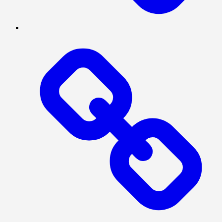
INVESTIGASI