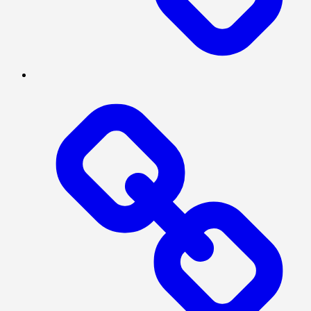
POLITIK