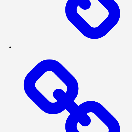
MEGAPOLITAN