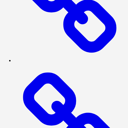
NASIONAL