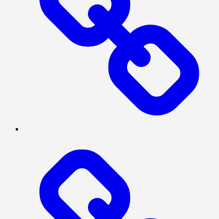
INTERNASIONAL