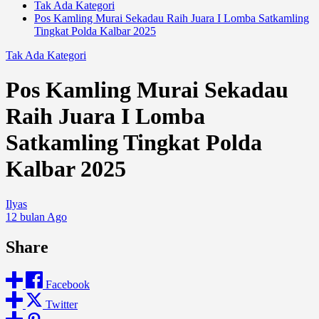
Tak Ada Kategori
Pos Kamling Murai Sekadau Raih Juara I Lomba Satkamling
Tingkat Polda Kalbar 2025
Tak Ada Kategori
Pos Kamling Murai Sekadau
Raih Juara I Lomba
Satkamling Tingkat Polda
Kalbar 2025
Ilyas
12 bulan Ago
Share
Facebook
Twitter