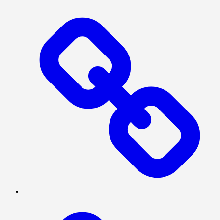
MEGAPOLITAN
POLITIK