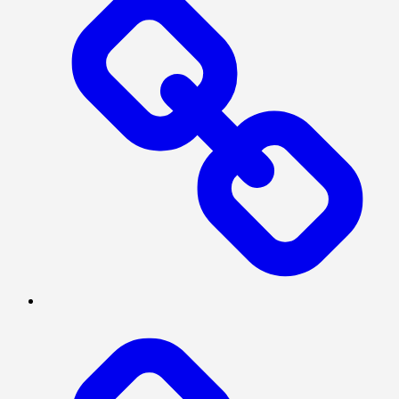
INVESTIGASI