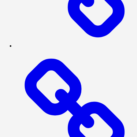
BERITA
UTAMA