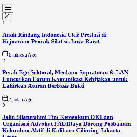
1
Anak Rindang Indonesia Ukir Prestasi di
Kejuaraan Pencak Silat se-Jawa Barat
2 minggu Ago
2
Pecah Ego Sektoral, Menkum Supratman & LAN
Luncurkan Forum Komunikasi Kebijakan untuk
Lahirkan Aturan Berbasis Bukti
2 bulan Ago
3
Jalin Silaturahmi Tim Kemenkum DKI dan
Organisasi Advokat PADIRaya Dorong Posbakum
Kelurahan Aktif di Kalibaru Cilincing Jakarta