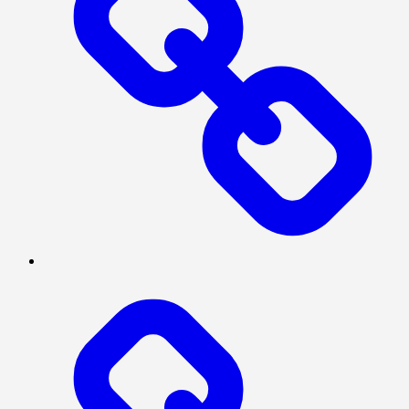
PRESISI