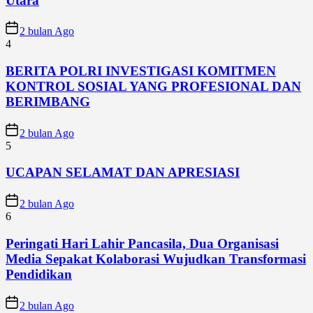
Utara
2 bulan Ago
4
BERITA POLRI INVESTIGASI KOMITMEN
KONTROL SOSIAL YANG PROFESIONAL DAN
BERIMBANG
2 bulan Ago
5
UCAPAN SELAMAT DAN APRESIASI
2 bulan Ago
6
Peringati Hari Lahir Pancasila, Dua Organisasi
Media Sepakat Kolaborasi Wujudkan Transformasi
Pendidikan
2 bulan Ago