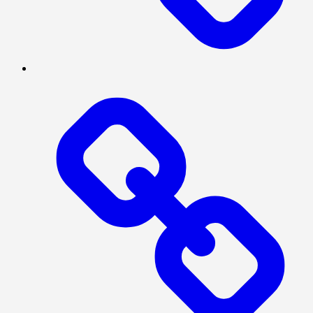
INTERNASIONAL