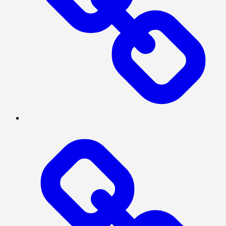
SOSIAL