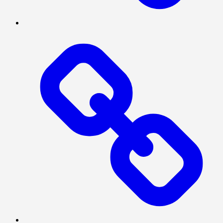
NASIONAL