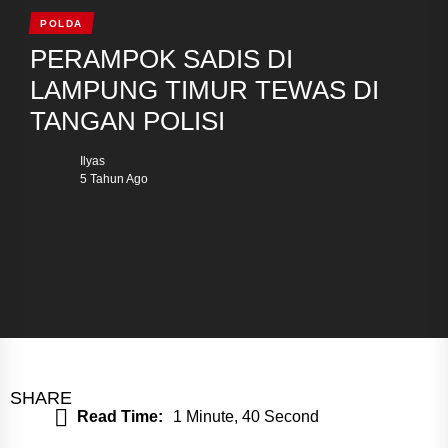
POLDA
PERAMPOK SADIS DI
LAMPUNG TIMUR TEWAS DI
TANGAN POLISI
Ilyas
5 Tahun Ago
SHARE
Read Time:
1 Minute, 40 Second