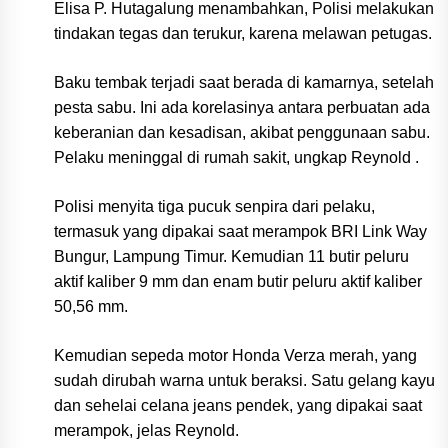
Elisa P. Hutagalung menambahkan, Polisi melakukan
tindakan tegas dan terukur, karena melawan petugas.
Baku tembak terjadi saat berada di kamarnya, setelah
pesta sabu. Ini ada korelasinya antara perbuatan ada
keberanian dan kesadisan, akibat penggunaan sabu.
Pelaku meninggal di rumah sakit, ungkap Reynold .
Polisi menyita tiga pucuk senpira dari pelaku,
termasuk yang dipakai saat merampok BRI Link Way
Bungur, Lampung Timur. Kemudian 11 butir peluru
aktif kaliber 9 mm dan enam butir peluru aktif kaliber
50,56 mm.
Kemudian sepeda motor Honda Verza merah, yang
sudah dirubah warna untuk beraksi. Satu gelang kayu
dan sehelai celana jeans pendek, yang dipakai saat
merampok, jelas Reynold.