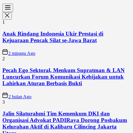
1
Anak Rindang Indonesia Ukir Prestasi di
Kejuaraan Pencak Silat se-Jawa Barat
2 minggu Ago
2
Pecah Ego Sektoral, Menkum Supratman & LAN
Luncurkan Forum Komunikasi Kebijakan untuk
Lahirkan Aturan Berbasis Bukti
2 bulan Ago
3
Jalin Silaturahmi Tim Kemenkum DKI dan
Organisasi Advokat PADIRaya Dorong Posbakum
Kelurahan Aktif di Kalibaru Cilincing Jakarta