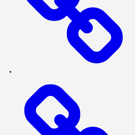
NASIONAL