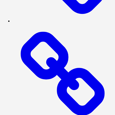
INVESTIGASI