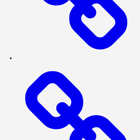
MEGAPOLITAN