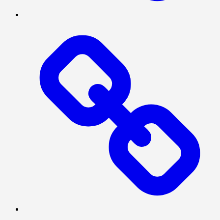
PRESISI
SOSIAL