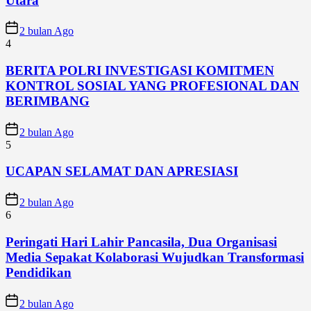
Utara
2 bulan Ago
4
BERITA POLRI INVESTIGASI KOMITMEN
KONTROL SOSIAL YANG PROFESIONAL DAN
BERIMBANG
2 bulan Ago
5
UCAPAN SELAMAT DAN APRESIASI
2 bulan Ago
6
Peringati Hari Lahir Pancasila, Dua Organisasi
Media Sepakat Kolaborasi Wujudkan Transformasi
Pendidikan
2 bulan Ago