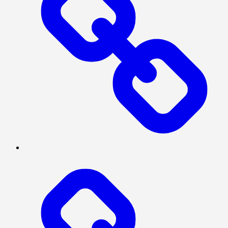
INTERNASIONAL