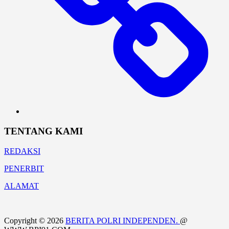
TENTANG KAMI
REDAKSI
PENERBIT
ALAMAT
Copyright © 2026
BERITA POLRI INDEPENDEN.
@