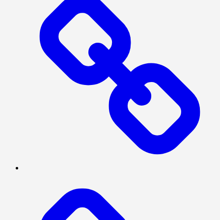
BERITA
UTAMA