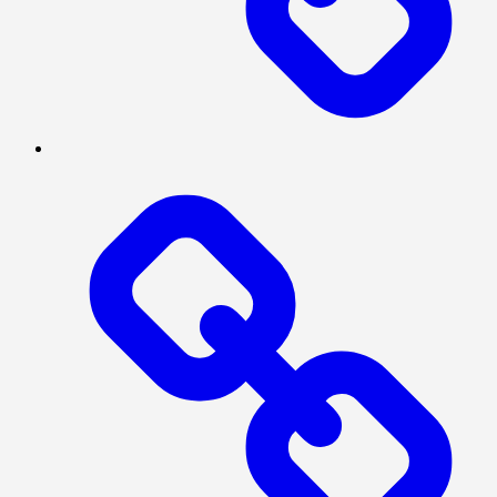
POLITIK