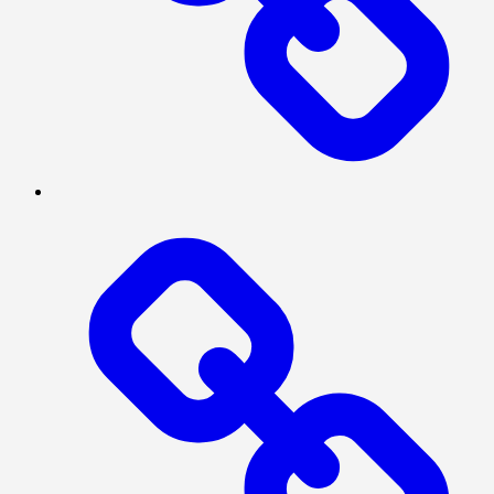
BERITA
UTAMA