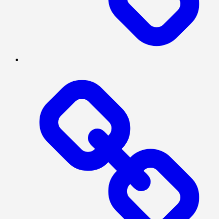
INTERNASIONAL