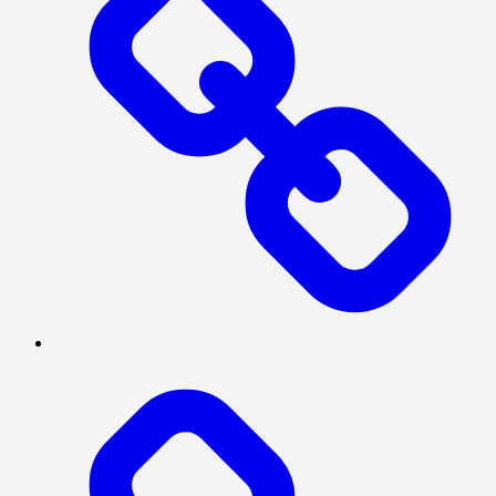
PRESISI