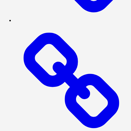
NASIONAL