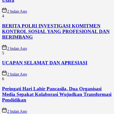
Utara
2 bulan Ago
4
BERITA POLRI INVESTIGASI KOMITMEN
KONTROL SOSIAL YANG PROFESIONAL DAN
BERIMBANG
2 bulan Ago
5
UCAPAN SELAMAT DAN APRESIASI
2 bulan Ago
6
Peringati Hari Lahir Pancasila, Dua Organisasi
Media Sepakat Kolaborasi Wujudkan Transformasi
Pendidikan
2 bulan Ago