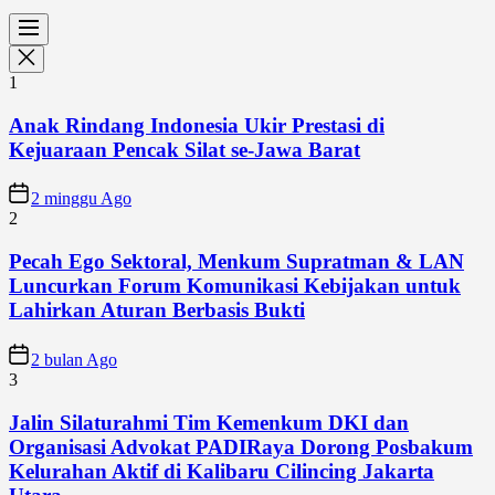
1
Anak Rindang Indonesia Ukir Prestasi di
Kejuaraan Pencak Silat se-Jawa Barat
2 minggu Ago
2
Pecah Ego Sektoral, Menkum Supratman & LAN
Luncurkan Forum Komunikasi Kebijakan untuk
Lahirkan Aturan Berbasis Bukti
2 bulan Ago
3
Jalin Silaturahmi Tim Kemenkum DKI dan
Organisasi Advokat PADIRaya Dorong Posbakum
Kelurahan Aktif di Kalibaru Cilincing Jakarta