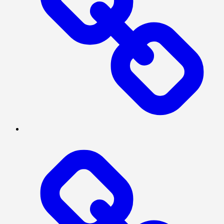
SOSIAL