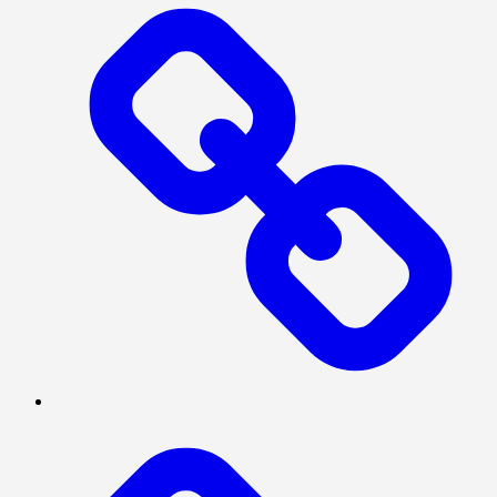
INVESTIGASI