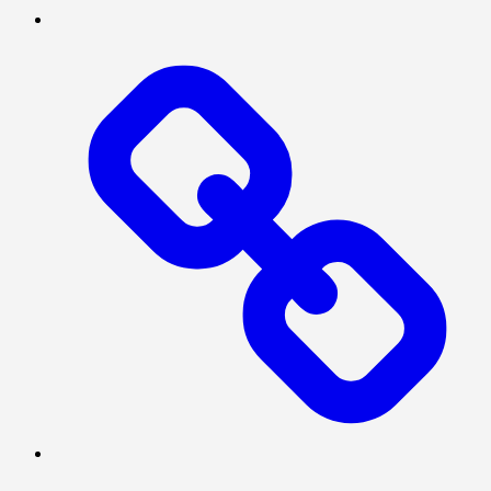
MEGAPOLITAN
POLITIK