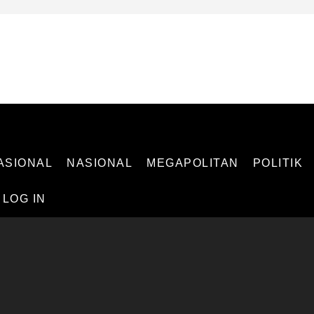
 INDEPENDEN
ASIONAL
NASIONAL
MEGAPOLITAN
POLITIK
LOG IN