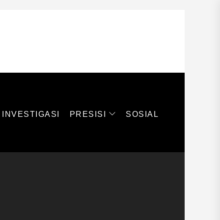
PRESISI
INVESTIGASI
SOSIAL