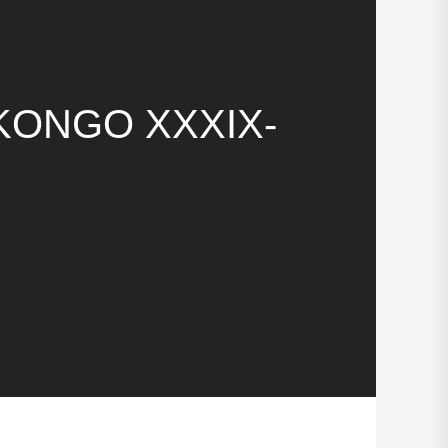
KONGO XXXIX-