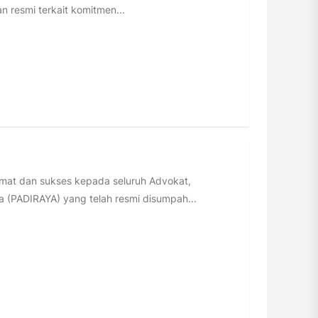
n resmi terkait komitmen...
t dan sukses kepada seluruh Advokat,
 (PADIRAYA) yang telah resmi disumpah...