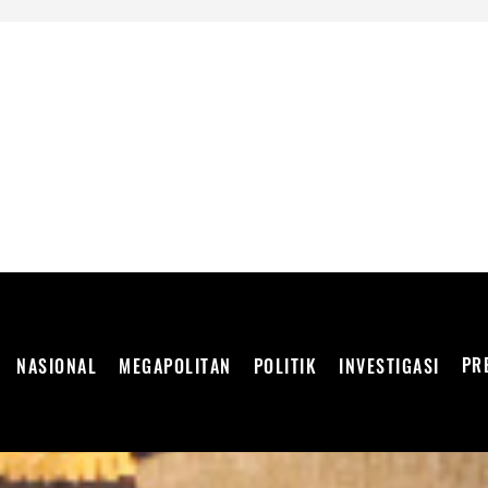
DEPENDEN
PR
NASIONAL
MEGAPOLITAN
POLITIK
INVESTIGASI