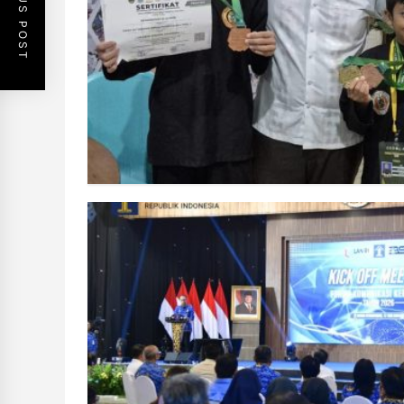
PREVIOUS POST