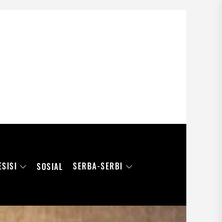
ESISI
SERBA-SERBI
SOSIAL