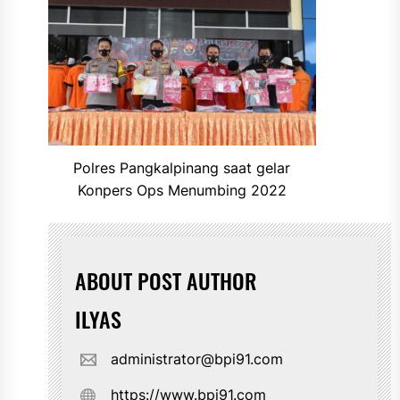
Polres Pangkalpinang saat gelar
Konpers Ops Menumbing 2022
ABOUT POST AUTHOR
ILYAS
administrator@bpi91.com
https://www.bpi91.com