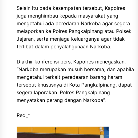
Selain itu pada kesempatan tersebut, Kapolres
juga menghimbau kepada masyarakat yang
mengetahui ada peredaran Narkoba agar segera
melaporkan ke Polres Pangkalpinang atau Polsek
Jajaran, serta menjaga keluarganya agar tidak
terlibat dalam penyalahgunaan Narkoba.
Diakhir konferensi pers, Kapolres menegaskan,
“Narkoba merupakan musuh bersama, dan apabila
mengetahui terkait peredearan barang haram
tersebut khususnya di Kota Pangkalpinang, dapat
segera laporakan. Polres Pangkalpinang
menyatakan perang dengan Narkoba”.
Red_*