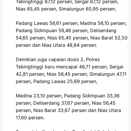
Tebingtinggi 67,12 persen, Sergai 67,12 persen,
Nias 65,45 persen, Simalungun 60,95 persen,
Padang Lawas 56,61 persen, Madina 56,10 persen,
Padang Sidimpuan 56,48 persen, Deliserdang
54,65 persen, Nias 65,45 persen, Nias Barat 52,50
persen dan Nias Utara 48,84 persen.
Demikian juga capaian dosis 2, Polres
Tebingtinggi baru mencapai 46,71 persen, Sergai
42,81 persen, Nias 56,45 persen, Simalungun 47,11
persen, Padang Lawas 25,69 persen,
Madina 23,10 persen, Padang Sidimpuan 33,36
persen, Deliserdang 37,67 persen, Nias 56,45
persen, Nias Barat 33,67 persen dan Nias Utara
17,60 persen.