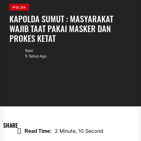
POLDA
KAPOLDA SUMUT : MASYARAKAT
WAJIB TAAT PAKAI MASKER DAN
PROKES KETAT
Ilyas
5 Tahun Ago
SHARE
2 Minute, 10 Second
Read Time: