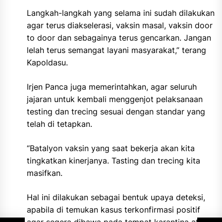
Langkah-langkah yang selama ini sudah dilakukan
agar terus diakselerasi, vaksin masal, vaksin door
to door dan sebagainya terus gencarkan. Jangan
lelah terus semangat layani masyarakat,” terang
Kapoldasu.
Irjen Panca juga memerintahkan, agar seluruh
jajaran untuk kembali menggenjot pelaksanaan
testing dan trecing sesuai dengan standar yang
telah di tetapkan.
“Batalyon vaksin yang saat bekerja akan kita
tingkatkan kinerjanya. Tasting dan trecing kita
masifkan.
Hal ini dilakukan sebagai bentuk upaya deteksi,
apabila di temukan kasus terkonfirmasi positif