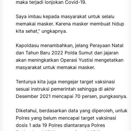
maka terjadi lonjokan Covid-19.
Saya imbau kepada masyarakat untuk selalu
memakai masker. Karena masker membuat hidup
kita sehat,” ungkapnya.
Kapoldasu menambahkan, jelang Perayaan Natal
dan Tahun Baru 2022 Polda Sumut dan jajaran
akan meningkatkan Operasi Yustisi mengetatkan
masyarakat untuk memakai masker.
Tentunya kita juga mengejar target vaksinasi
sesuai instruksi pemerintah sehingga di akhir
Desember 2021 mencapai 70 persen, pungkasnya.
Diketahui, berdasarkan data yang diperoleh, untuk
Polres yang belum mencapai target vaksinasi
dosis 1 ada 19 Polres diantaranya Polres