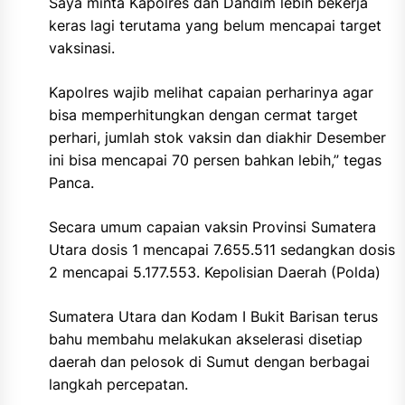
Saya minta Kapolres dan Dandim lebih bekerja
keras lagi terutama yang belum mencapai target
vaksinasi.
Kapolres wajib melihat capaian perharinya agar
bisa memperhitungkan dengan cermat target
perhari, jumlah stok vaksin dan diakhir Desember
ini bisa mencapai 70 persen bahkan lebih,” tegas
Panca.
Secara umum capaian vaksin Provinsi Sumatera
Utara dosis 1 mencapai 7.655.511 sedangkan dosis
2 mencapai 5.177.553. Kepolisian Daerah (Polda)
Sumatera Utara dan Kodam I Bukit Barisan terus
bahu membahu melakukan akselerasi disetiap
daerah dan pelosok di Sumut dengan berbagai
langkah percepatan.