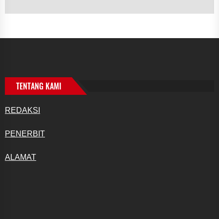
TENTANG KAMI
REDAKSI
PENERBIT
ALAMAT