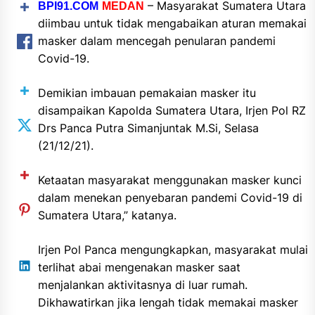
– Masyarakat Sumatera Utara
BPI91.COM
MEDAN
diimbau untuk tidak mengabaikan aturan memakai
masker dalam mencegah penularan pandemi
Covid-19.
Demikian imbauan pemakaian masker itu
disampaikan Kapolda Sumatera Utara, Irjen Pol RZ
Drs Panca Putra Simanjuntak M.Si, Selasa
(21/12/21).
Ketaatan masyarakat menggunakan masker kunci
dalam menekan penyebaran pandemi Covid-19 di
Sumatera Utara,” katanya.
Irjen Pol Panca mengungkapkan, masyarakat mulai
terlihat abai mengenakan masker saat
menjalankan aktivitasnya di luar rumah.
Dikhawatirkan jika lengah tidak memakai masker