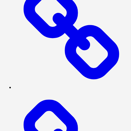
POLITIK