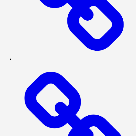
PRESISI