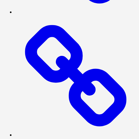
TENTANG
KAMI