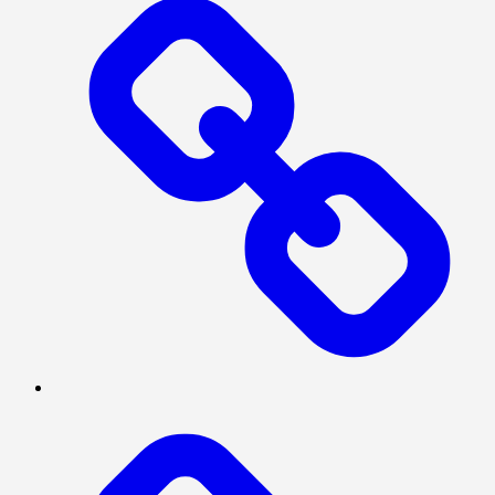
MEGAPOLITAN