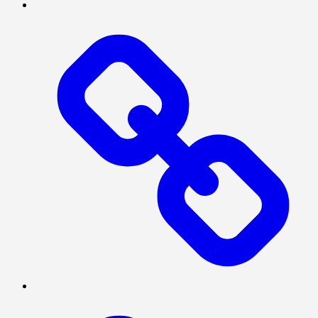
INTERNASIONAL
NASIONAL