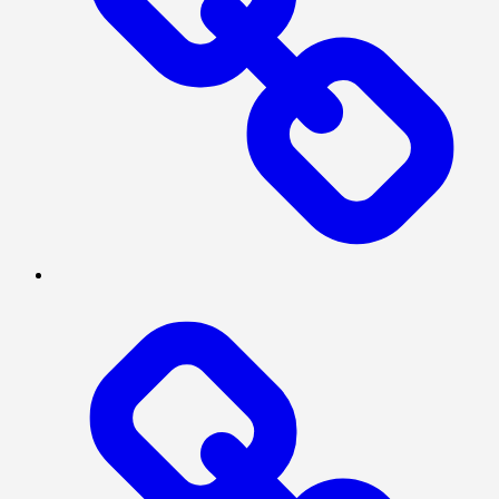
INVESTIGASI