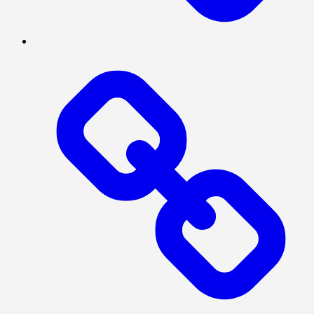
BERITA
UTAMA