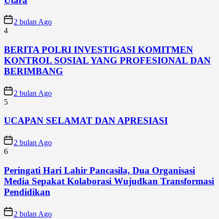
Utara
2 bulan Ago
4
BERITA POLRI INVESTIGASI KOMITMEN
KONTROL SOSIAL YANG PROFESIONAL DAN
BERIMBANG
2 bulan Ago
5
UCAPAN SELAMAT DAN APRESIASI
2 bulan Ago
6
Peringati Hari Lahir Pancasila, Dua Organisasi
Media Sepakat Kolaborasi Wujudkan Transformasi
Pendidikan
2 bulan Ago