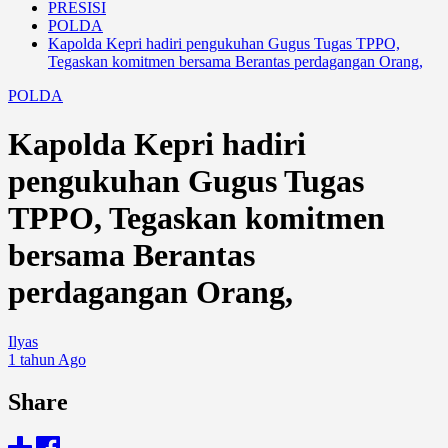
PRESISI
POLDA
Kapolda Kepri hadiri pengukuhan Gugus Tugas TPPO,
Tegaskan komitmen bersama Berantas perdagangan Orang,
POLDA
Kapolda Kepri hadiri
pengukuhan Gugus Tugas
TPPO, Tegaskan komitmen
bersama Berantas
perdagangan Orang,
Ilyas
1 tahun Ago
Share