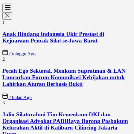
1
Anak Rindang Indonesia Ukir Prestasi di
Kejuaraan Pencak Silat se-Jawa Barat
2 minggu Ago
2
Pecah Ego Sektoral, Menkum Supratman & LAN
Luncurkan Forum Komunikasi Kebijakan untuk
Lahirkan Aturan Berbasis Bukti
2 bulan Ago
3
Jalin Silaturahmi Tim Kemenkum DKI dan
Organisasi Advokat PADIRaya Dorong Posbakum
Kelurahan Aktif di Kalibaru Cilincing Jakarta