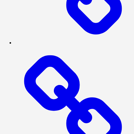
SOSIAL