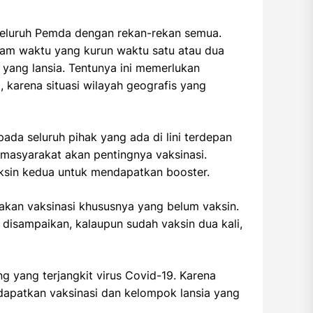
seluruh Pemda dengan rekan-rekan semua.
alam waktu yang kurun waktu satu atau dua
a yang lansia. Tentunya ini memerlukan
karena situasi wilayah geografis yang
ada seluruh pihak yang ada di lini terdepan
masyarakat akan pentingnya vaksinasi.
ksin kedua untuk mendapatkan booster.
akan vaksinasi khususnya yang belum vaksin.
disampaikan, kalaupun sudah vaksin dua kali,
ng yang terjangkit virus Covid-19. Karena
dapatkan vaksinasi dan kelompok lansia yang