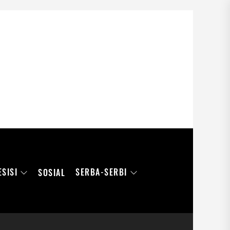
ESISI
SERBA-SERBI
SOSIAL