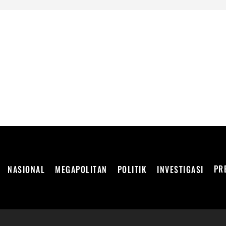
DEPENDEN
PR
NASIONAL
MEGAPOLITAN
POLITIK
INVESTIGASI