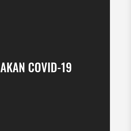
JAKAN COVID-19