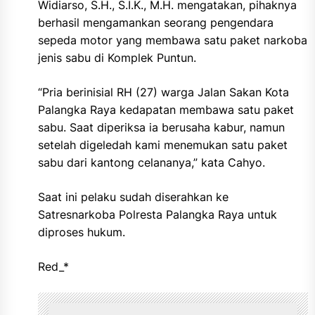
Widiarso, S.H., S.I.K., M.H. mengatakan, pihaknya
berhasil mengamankan seorang pengendara
sepeda motor yang membawa satu paket narkoba
jenis sabu di Komplek Puntun.
“Pria berinisial RH (27) warga Jalan Sakan Kota
Palangka Raya kedapatan membawa satu paket
sabu. Saat diperiksa ia berusaha kabur, namun
setelah digeledah kami menemukan satu paket
sabu dari kantong celananya,” kata Cahyo.
Saat ini pelaku sudah diserahkan ke
Satresnarkoba Polresta Palangka Raya untuk
diproses hukum.
Red_*