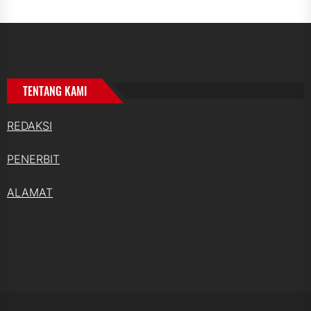
TENTANG KAMI
REDAKSI
PENERBIT
ALAMAT