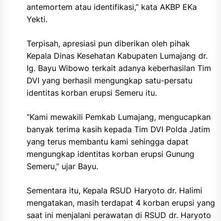
antemortem atau identifikasi,” kata AKBP EKa
Yekti.
Terpisah, apresiasi pun diberikan oleh pihak
Kepala Dinas Kesehatan Kabupaten Lumajang dr.
Ig. Bayu Wibowo terkait adanya keberhasilan Tim
DVI yang berhasil mengungkap satu-persatu
identitas korban erupsi Semeru itu.
“Kami mewakili Pemkab Lumajang, mengucapkan
banyak terima kasih kepada Tim DVI Polda Jatim
yang terus membantu kami sehingga dapat
mengungkap identitas korban erupsi Gunung
Semeru,” ujar Bayu.
Sementara itu, Kepala RSUD Haryoto dr. Halimi
mengatakan, masih terdapat 4 korban erupsi yang
saat ini menjalani perawatan di RSUD dr. Haryoto