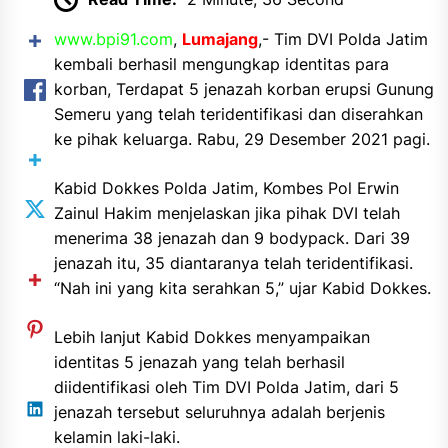
www.bpi91.com
,
Lumajang
,- Tim DVI Polda Jatim
kembali berhasil mengungkap identitas para
korban, Terdapat 5 jenazah korban erupsi Gunung
Semeru yang telah teridentifikasi dan diserahkan
ke pihak keluarga. Rabu, 29 Desember 2021 pagi.
Kabid Dokkes Polda Jatim, Kombes Pol Erwin
Zainul Hakim menjelaskan jika pihak DVI telah
menerima 38 jenazah dan 9 bodypack. Dari 39
jenazah itu, 35 diantaranya telah teridentifikasi.
“Nah ini yang kita serahkan 5,” ujar Kabid Dokkes.
Lebih lanjut Kabid Dokkes menyampaikan
identitas 5 jenazah yang telah berhasil
diidentifikasi oleh Tim DVI Polda Jatim, dari 5
jenazah tersebut seluruhnya adalah berjenis
kelamin laki-laki.