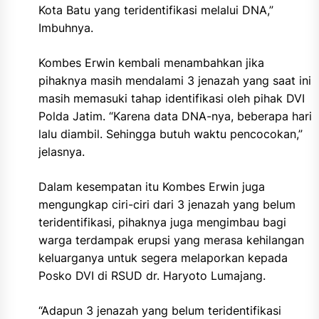
Kota Batu yang teridentifikasi melalui DNA,”
Imbuhnya.
Kombes Erwin kembali menambahkan jika
pihaknya masih mendalami 3 jenazah yang saat ini
masih memasuki tahap identifikasi oleh pihak DVI
Polda Jatim. “Karena data DNA-nya, beberapa hari
lalu diambil. Sehingga butuh waktu pencocokan,”
jelasnya.
Dalam kesempatan itu Kombes Erwin juga
mengungkap ciri-ciri dari 3 jenazah yang belum
teridentifikasi, pihaknya juga mengimbau bagi
warga terdampak erupsi yang merasa kehilangan
keluarganya untuk segera melaporkan kepada
Posko DVI di RSUD dr. Haryoto Lumajang.
“Adapun 3 jenazah yang belum teridentifikasi