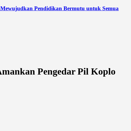
 Mewujudkan Pendidikan Bermutu untuk Semua
 Amankan Pengedar Pil Koplo