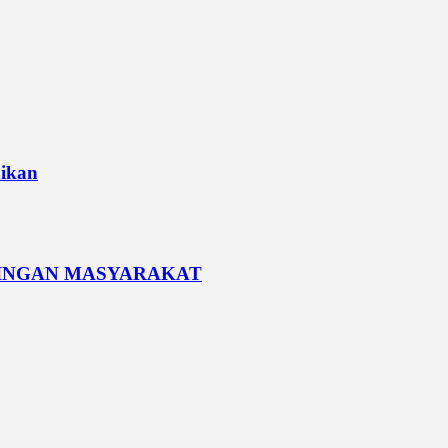
dikan
PINGAN MASYARAKAT