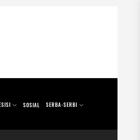
ESISI
SERBA-SERBI
SOSIAL