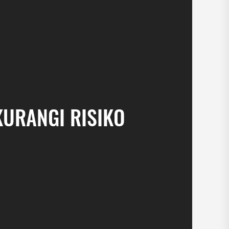
KURANGI RISIKO