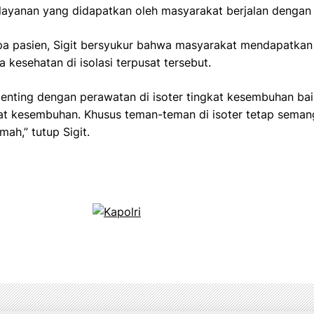
ayanan yang didapatkan oleh masyarakat berjalan dengan 
pa pasien, Sigit bersyukur bahwa masyarakat mendapatka
 kesehatan di isolasi terpusat tersebut.
enting dengan perawatan di isoter tingkat kesembuhan baik
 kesembuhan. Khusus teman-teman di isoter tetap seman
ah,” tutup Sigit.