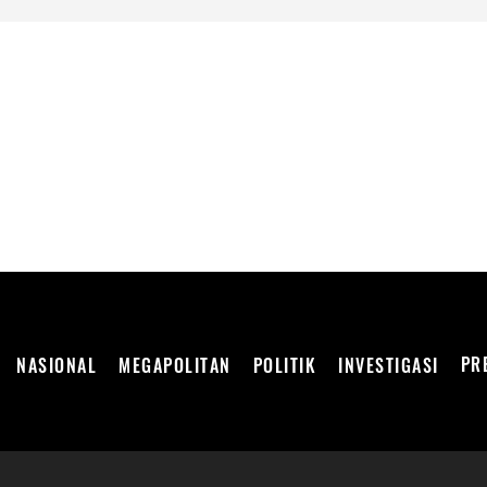
DEPENDEN
PR
NASIONAL
MEGAPOLITAN
POLITIK
INVESTIGASI