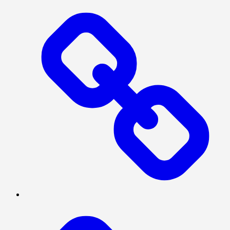
UTAMA
INTERNASIONAL