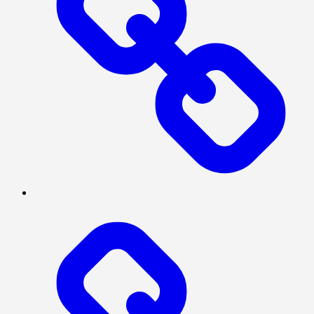
MEGAPOLITAN