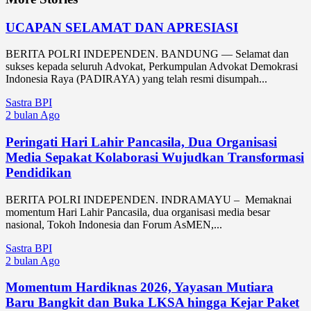
UCAPAN SELAMAT DAN APRESIASI
BERITA POLRI INDEPENDEN. BANDUNG — Selamat dan
sukses kepada seluruh Advokat, Perkumpulan Advokat Demokrasi
Indonesia Raya (PADIRAYA) yang telah resmi disumpah...
Sastra BPI
2 bulan Ago
Peringati Hari Lahir Pancasila, Dua Organisasi
Media Sepakat Kolaborasi Wujudkan Transformasi
Pendidikan
BERITA POLRI INDEPENDEN. INDRAMAYU – Memaknai
momentum Hari Lahir Pancasila, dua organisasi media besar
nasional, Tokoh Indonesia dan Forum AsMEN,...
Sastra BPI
2 bulan Ago
Momentum Hardiknas 2026, Yayasan Mutiara
Baru Bangkit dan Buka LKSA hingga Kejar Paket