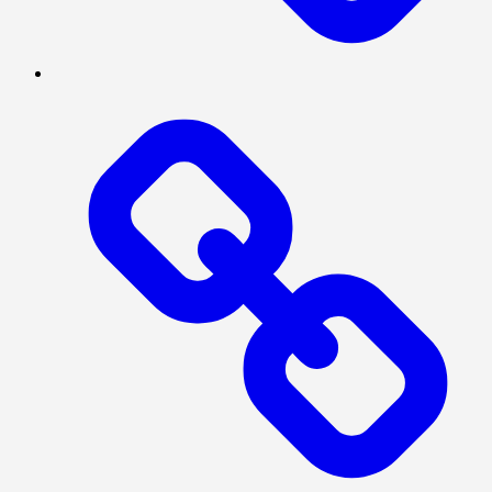
SOSIAL