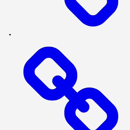
PRESISI