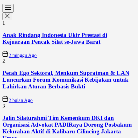
1
Anak Rindang Indonesia Ukir Prestasi di
Kejuaraan Pencak Silat se-Jawa Barat
2 minggu Ago
2
Pecah Ego Sektoral, Menkum Supratman & LAN
Luncurkan Forum Komunikasi Kebijakan untuk
Lahirkan Aturan Berbasis Bukti
2 bulan Ago
3
Jalin Silaturahmi Tim Kemenkum DKI dan
Organisasi Advokat PADIRaya Dorong Posbakum
Kelurahan Aktif di Kalibaru Cilincing Jakarta