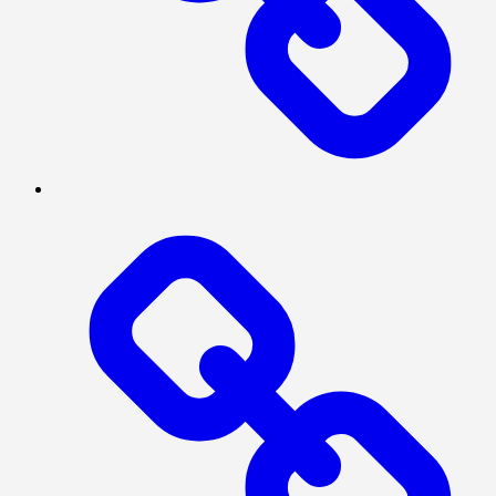
INVESTIGASI