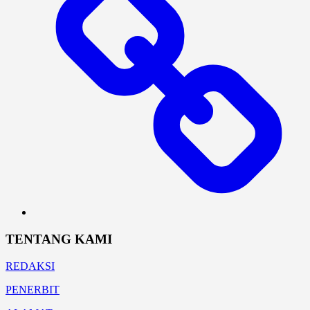
TENTANG KAMI
REDAKSI
PENERBIT