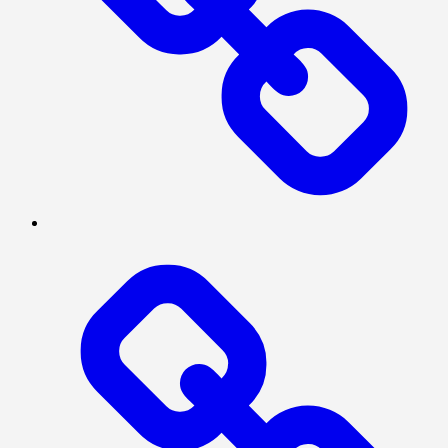
POLITIK