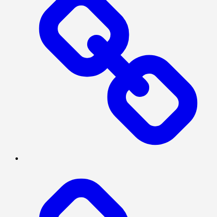
NASIONAL