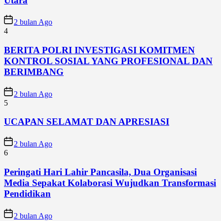
Utara
2 bulan Ago
4
BERITA POLRI INVESTIGASI KOMITMEN
KONTROL SOSIAL YANG PROFESIONAL DAN
BERIMBANG
2 bulan Ago
5
UCAPAN SELAMAT DAN APRESIASI
2 bulan Ago
6
Peringati Hari Lahir Pancasila, Dua Organisasi
Media Sepakat Kolaborasi Wujudkan Transformasi
Pendidikan
2 bulan Ago