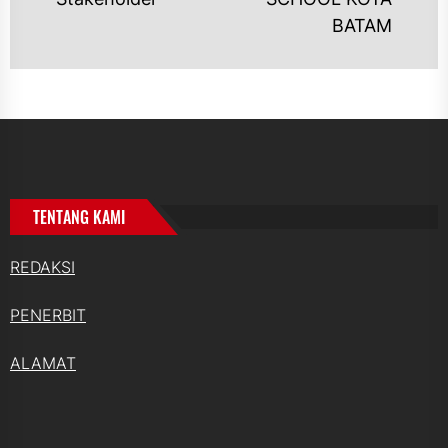
BATAM
TENTANG KAMI
REDAKSI
PENERBIT
ALAMAT