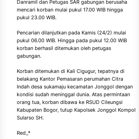
Danramil dan Petugas SAR gabungan berusaha
mencari korban mulai pukul 17.00 WIB hingga
pukul 23.00 WIB.
Pencarian dilanjutkan pada Kamis (24/2) mulai
pukul 06.00 WIB. Hingga pada pukul 12.00 WIB
korban berhasil ditemukan oleh petugas
gabungan.
Korban ditemukan di Kali Cigugur, tepatnya di
belakang Kantor Pemasaran perumahan Citra
Indah desa sukamaju kecamatan Jonggol dengan
kondisi sudah meninggal dunia. Atas permintaan
orang tua, korban dibawa ke RSUD Cileungsi
Kabupaten Bogor, tutup Kapolsek Jonggol Kompol
Sularso SH.
Red_*