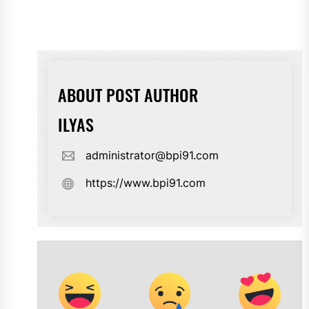
ABOUT POST AUTHOR
ILYAS
administrator@bpi91.com
https://www.bpi91.com