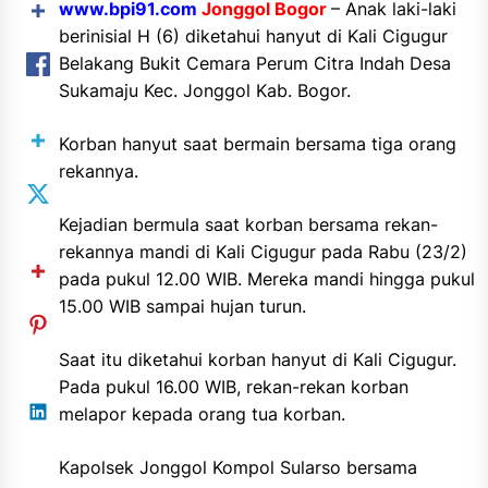
www.bpi91.com
Jonggol Bogor
–
Anak laki-laki
berinisial H (6) diketahui hanyut di Kali Cigugur
Belakang Bukit Cemara Perum Citra Indah Desa
Sukamaju Kec. Jonggol Kab. Bogor.
Korban hanyut saat bermain bersama tiga orang
rekannya.
Kejadian bermula saat korban bersama rekan-
rekannya mandi di Kali Cigugur pada Rabu (23/2)
pada pukul 12.00 WIB. Mereka mandi hingga pukul
15.00 WIB sampai hujan turun.
Saat itu diketahui korban hanyut di Kali Cigugur.
Pada pukul 16.00 WIB, rekan-rekan korban
melapor kepada orang tua korban.
Kapolsek Jonggol Kompol Sularso bersama