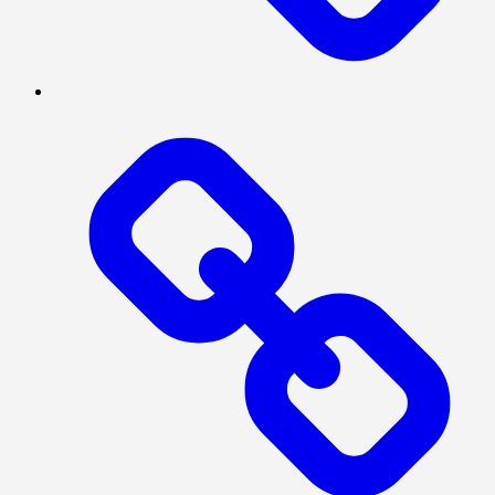
POLITIK