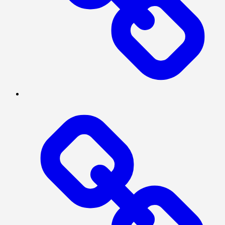
NASIONAL