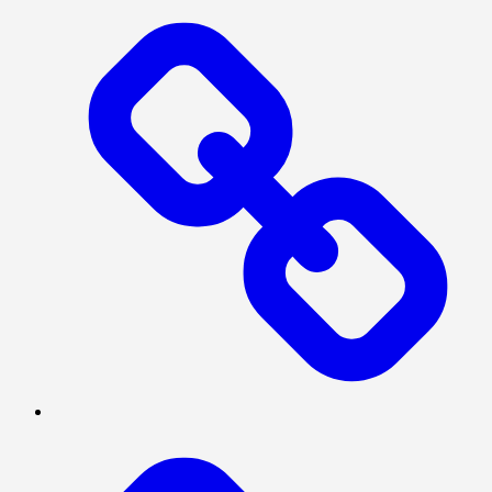
SOSIAL