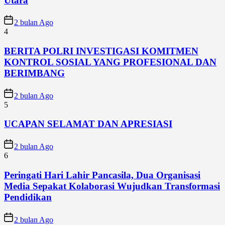
Utara
2 bulan Ago
4
BERITA POLRI INVESTIGASI KOMITMEN
KONTROL SOSIAL YANG PROFESIONAL DAN
BERIMBANG
2 bulan Ago
5
UCAPAN SELAMAT DAN APRESIASI
2 bulan Ago
6
Peringati Hari Lahir Pancasila, Dua Organisasi
Media Sepakat Kolaborasi Wujudkan Transformasi
Pendidikan
2 bulan Ago