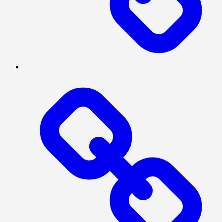
MEGAPOLITAN