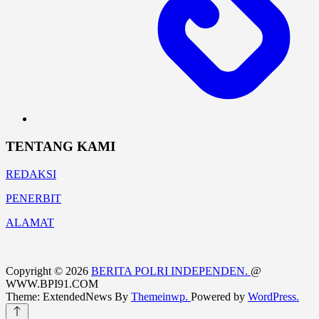
TENTANG KAMI
REDAKSI
PENERBIT
ALAMAT
Copyright © 2026
BERITA POLRI INDEPENDEN.
@
WWW.BPI91.COM
Theme: ExtendedNews By
Themeinwp.
Powered by
WordPress.