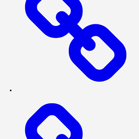
BERITA
UTAMA