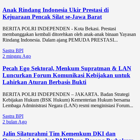
Anak Rindang Indonesia Ukir Prestasi di
Kejuaraan Pencak Silat se-Jawa Barat
BERITA POLRI INDEPENDEN - Kota Bekasi. Prestasi
membanggakan kembali ditorehkan oleh anak-anak binaan Yayasan
Rindang Indonesia. Dalam ajang PEMUDA PRESTASI...
Sastra BPI
2 minggu Ago
Pecah Ego Sektoral, Menkum Supratman & LAN
Luncurkan Forum Komunikasi Kebijakan untuk
Lahirkan Aturan Berbasis Bukti
BERITA POLRI INDEPENDEN – JAKARTA. Badan Strategi
Kebijakan Hukum (BSK Hukum) Kementerian Hukum bersama
Lembaga Administrasi Negara (LAN) resmi menginisiasi Forum...
Sastra BPI
2 bulan Ago
Jalin Silaturahmi Tim Kemenkum DKI dan