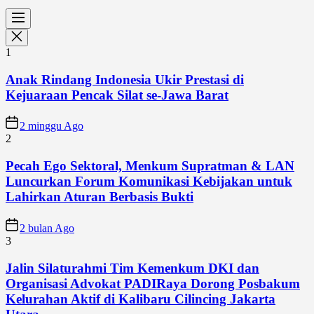
1
Anak Rindang Indonesia Ukir Prestasi di
Kejuaraan Pencak Silat se-Jawa Barat
2 minggu Ago
2
Pecah Ego Sektoral, Menkum Supratman & LAN
Luncurkan Forum Komunikasi Kebijakan untuk
Lahirkan Aturan Berbasis Bukti
2 bulan Ago
3
Jalin Silaturahmi Tim Kemenkum DKI dan
Organisasi Advokat PADIRaya Dorong Posbakum
Kelurahan Aktif di Kalibaru Cilincing Jakarta