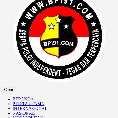
Close
BERANDA
BERITA UTAMA
INTERNASIONAL
NASIONAL
MEGAPOLITAN