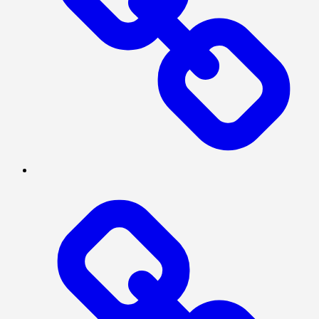
INTERNASIONAL