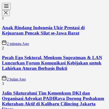
1
Anak Rindang Indonesia Ukir Prestasi di
Kejuaraan Pencak Silat se-Jawa Barat
2 minggu Ago
2
Pecah Ego Sektoral, Menkum Supratman & LAN
Luncurkan Forum Komunikasi Kebijakan untuk
Lahirkan Aturan Berbasis Bukti
2 bulan Ago
3
Jalin Silaturahmi Tim Kemenkum DKI dan
Organisasi Advokat PADIRaya Dorong Posbakum
Kelurahan Aktif di Kalibaru Cilincing Jakarta