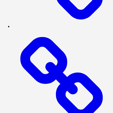
INTERNASIONAL