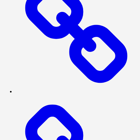
PRESISI