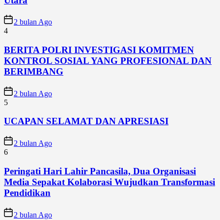
Utara
2 bulan Ago
4
BERITA POLRI INVESTIGASI KOMITMEN
KONTROL SOSIAL YANG PROFESIONAL DAN
BERIMBANG
2 bulan Ago
5
UCAPAN SELAMAT DAN APRESIASI
2 bulan Ago
6
Peringati Hari Lahir Pancasila, Dua Organisasi
Media Sepakat Kolaborasi Wujudkan Transformasi
Pendidikan
2 bulan Ago