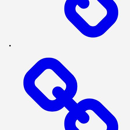
BERITA
UTAMA