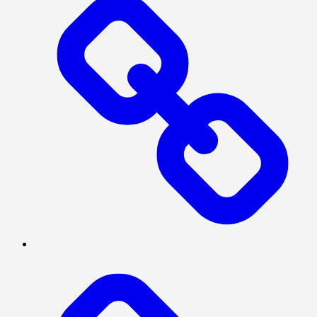
INVESTIGASI