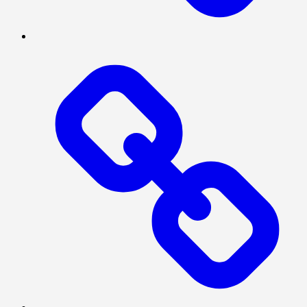
NASIONAL