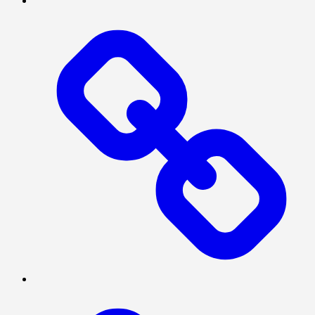
MEGAPOLITAN
POLITIK