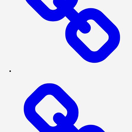
SOSIAL